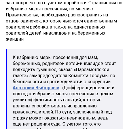
законопроект, но с учетом доработки. Ограничения по
избранию меры пресечения, по мнению
Правительства, необходимо распространить на
отцов-одиночек, которые являются единственным
родителем ребенка, а также на единственных
родителей детей-инвалидов и на беременных
женщин.
К избранию меры пресечения для мам,
беременных, родителей детей-инвалидов стоит
подходить гуманнее, сказал «Парламентской
газете» зампредседателя Комитета Госдумы по
безопасности и противодействию коррупции
Анатолий Выборный
: «Дифференцированный
подход к избранию меры пресечения в целом
усилит эффективность санкций, которые
должны способствовать исправлению
правонарушителей. По сути, заключенный под
стражу может оказаться невиновным, ведь
еще нет решения суда. С учетом того, что