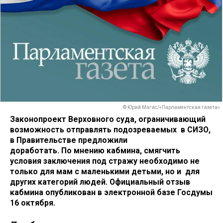
© Юрий Магас/«Парламентская газета»
Законопроект Верховного суда, ограничивающий
возможность отправлять подозреваемых в СИЗО,
в Правительстве предложили
доработать. По мнению кабмина, смягчить
условия заключения под стражу необходимо не
только для мам с маленькими детьми, но и для
других категорий людей. Официальный отзыв
кабмина опубликован в электронной базе Госдумы
16 октября.