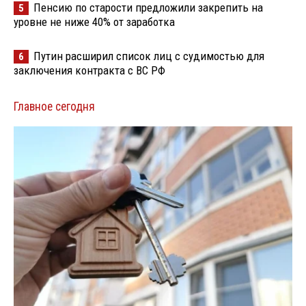
Пенсию по старости предложили закрепить на
5
уровне не ниже 40% от заработка
Путин расширил список лиц с судимостью для
6
заключения контракта с ВС РФ
Главное сегодня