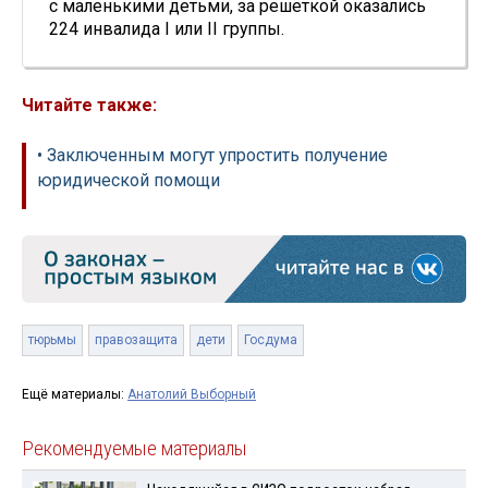
с маленькими детьми, за решеткой оказались
224 инвалида I или II группы.
Читайте также:
• Заключенным могут упростить получение
юридической помощи
тюрьмы
правозащита
дети
Госдума
Ещё материалы:
Анатолий Выборный
Рекомендуемые материалы