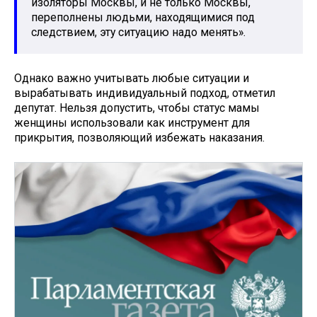
изоляторы Москвы, и не только Москвы,
переполнены людьми, находящимися под
следствием, эту ситуацию надо менять».
Однако важно учитывать любые ситуации и
вырабатывать индивидуальный подход, отметил
депутат. Нельзя допустить, чтобы статус мамы
женщины использовали как инструмент для
прикрытия, позволяющий избежать наказания.