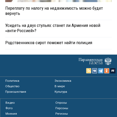
Переплату по налогу на недвижимость можно будет
вернуть
Усидеть на двух стульях: станет ли Армения новой
«анти-Россией»?
Родственников сирот поможет найти полиция
Политика
Экономика
Общество
В мире
Происшествия
Культура
Видео
Опросы
Фото
Персоны
Мнения
Регионы