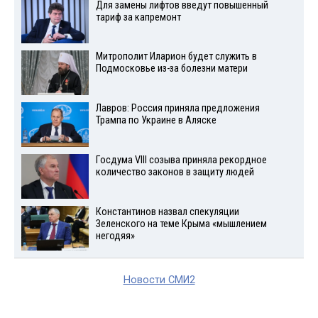
Для замены лифтов введут повышенный
тариф за капремонт
Митрополит Иларион будет служить в
Подмосковье из-за болезни матери
Лавров: Россия приняла предложения
Трампа по Украине в Аляске
Госдума VIII созыва приняла рекордное
количество законов в защиту людей
Константинов назвал спекуляции
Зеленского на теме Крыма «мышлением
негодяя»
Новости СМИ2