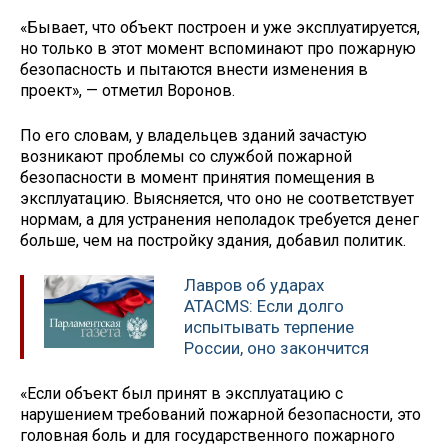
«Бывает, что объект построен и уже эксплуатируется,
но только в этот момент вспоминают про пожарную
безопасность и пытаются внести изменения в
проект», — отметил Воронов.
По его словам, у владельцев зданий зачастую
возникают проблемы со службой пожарной
безопасности в момент принятия помещения в
эксплуатацию. Выясняется, что оно не соответствует
нормам, а для устранения неполадок требуется денег
больше, чем на постройку здания, добавил политик.
Лавров об ударах
ATACMS: Если долго
испытывать терпение
России, оно закончится
«Если объект был принят в эксплуатацию с
нарушением требований пожарной безопасности, это
головная боль и для государственного пожарного