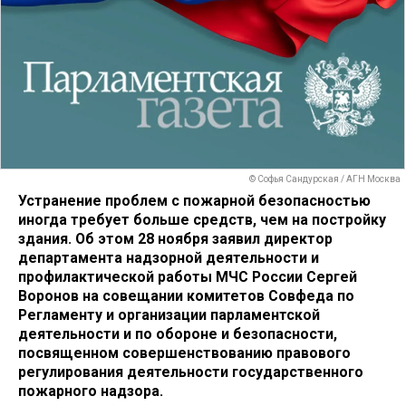
© Софья Сандурская / АГН Москва
Устранение проблем с пожарной безопасностью
иногда требует больше средств, чем на постройку
здания. Об этом 28 ноября заявил директор
департамента надзорной деятельности и
профилактической работы МЧС России Сергей
Воронов на совещании комитетов Совфеда по
Регламенту и организации парламентской
деятельности и по обороне и безопасности,
посвященном совершенствованию правового
регулирования деятельности государственного
пожарного надзора.