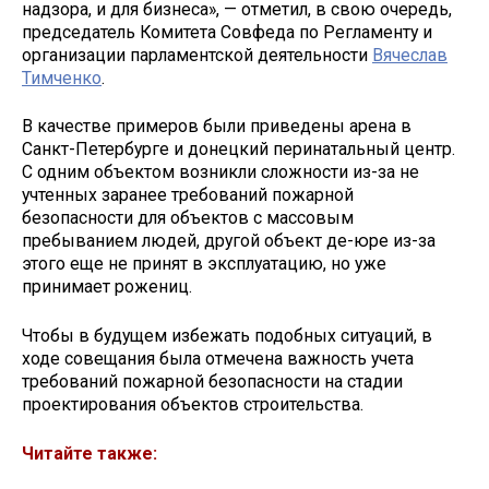
надзора, и для бизнеса», — отметил, в свою очередь,
председатель Комитета Совфеда по Регламенту и
организации парламентской деятельности
Вячеслав
Тимченко
.
В качестве примеров были приведены арена в
Санкт-Петербурге и донецкий перинатальный центр.
С одним объектом возникли сложности из-за не
учтенных заранее требований пожарной
безопасности для объектов с массовым
пребыванием людей, другой объект де-юре из-за
этого еще не принят в эксплуатацию, но уже
принимает рожениц.
Чтобы в будущем избежать подобных ситуаций, в
ходе совещания была отмечена важность учета
требований пожарной безопасности на стадии
проектирования объектов строительства.
Читайте также: