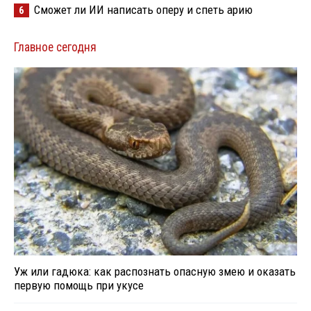
Сможет ли ИИ написать оперу и спеть арию
6
Главное сегодня
Уж или гадюка: как распознать опасную змею и оказать
первую помощь при укусе