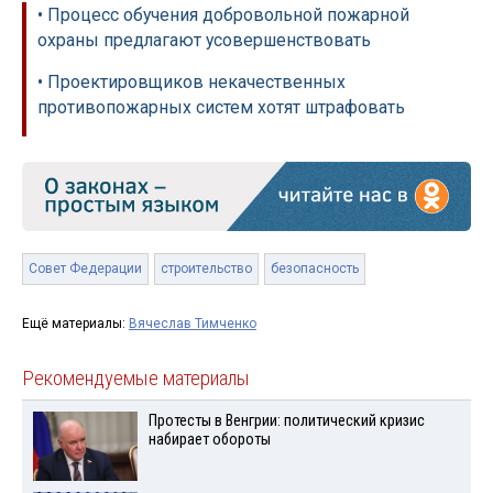
• Процесс обучения добровольной пожарной
охраны предлагают усовершенствовать
• Проектировщиков некачественных
противопожарных систем хотят штрафовать
Совет Федерации
строительство
безопасность
Ещё материалы:
Вячеслав Тимченко
Рекомендуемые материалы
Протесты в Венгрии: политический кризис
набирает обороты