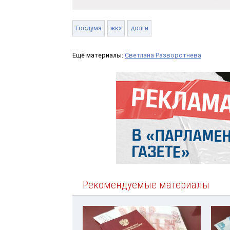
Госдума
жкх
долги
Ещё материалы:
Светлана Разворотнева
Рекомендуемые материалы