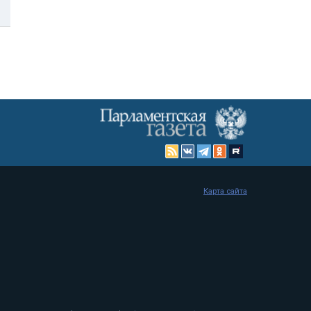
Карта сайта