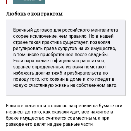
Любовь с контрактом
Брачный договор для российского менталитета
скорее исключение, чем правило. Но в нашей
стране такая практика существует, позволяя
регулировать права супругов на их имущество,
в том числе приобретенное после свадьбы.
Если пара желает официально расстаться,
заранее определенные условия помогают
избежать долгих тяжб и разбирательств по
поводу того, кто хозяин в доме и кто поедет в
новую счастливую жизнь на собственном авто.
Если же невеста и жених не закрепили на бумаге эти
нюансы до того, как сказали «да», все нажитое в
браке имущество считается совместным, а при
разводе его делят на две равные части.