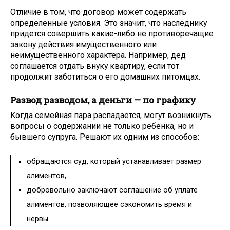
Отличие в том, что договор может содержать
определенные условия. Это значит, что наследнику
придется совершить какие-либо не противоречащие
закону действия имущественного или
неимущественного характера. Например, дед
соглашается отдать внуку квартиру, если тот
продолжит заботиться о его домашних питомцах.
Развод разводом, а деньги — по графику
Когда семейная пара распадается, могут возникнуть
вопросы о содержании не только ребенка, но и
бывшего супруга. Решают их одним из способов:
обращаются суд, который устанавливает размер
алиментов,
добровольно заключают соглашение об уплате
алиментов, позволяющее сэкономить время и
нервы.