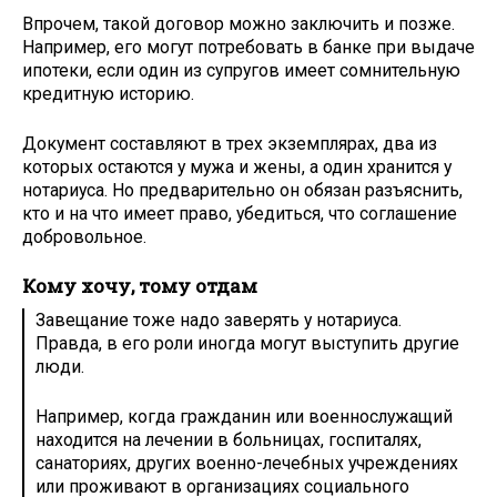
Впрочем, такой договор можно заключить и позже.
Например, его могут потребовать в банке при выдаче
ипотеки, если один из супругов имеет сомнительную
кредитную историю.
Документ составляют в трех экземплярах, два из
которых остаются у мужа и жены, а один хранится у
нотариуса. Но предварительно он обязан разъяснить,
кто и на что имеет право, убедиться, что соглашение
добровольное.
Кому хочу, тому отдам
Завещание тоже надо заверять у нотариуса.
Правда, в его роли иногда могут выступить другие
люди.
Например, когда гражданин или военнослужащий
находится на лечении в больницах, госпиталях,
санаториях, других военно-лечебных учреждениях
или проживают в организациях социального