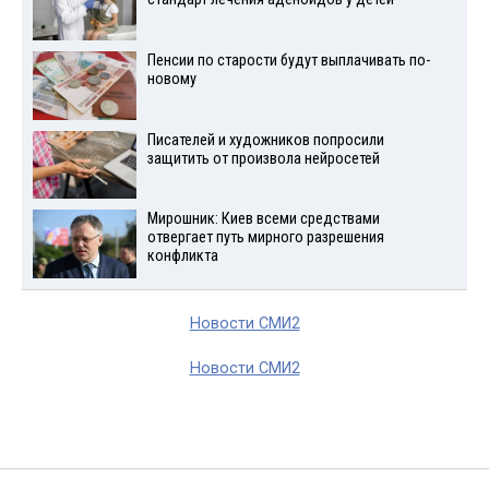
Пенсии по старости будут выплачивать по-
новому
Писателей и художников попросили
защитить от произвола нейросетей
Мирошник: Киев всеми средствами
отвергает путь мирного разрешения
конфликта
Новости СМИ2
Новости СМИ2