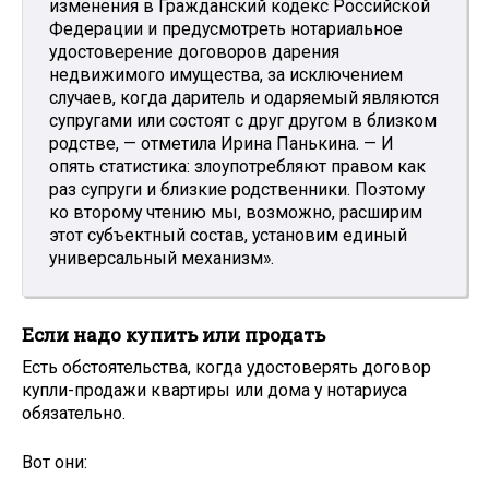
изменения в Гражданский кодекс Российской
Федерации и предусмотреть нотариальное
удостоверение договоров дарения
недвижимого имущества, за исключением
случаев, когда даритель и одаряемый являются
супругами или состоят с друг другом в близком
родстве, — отметила Ирина Панькина. — И
опять статистика: злоупотребляют правом как
раз супруги и близкие родственники. Поэтому
ко второму чтению мы, возможно, расширим
этот субъектный состав, установим единый
универсальный механизм».
Если надо купить или продать
Есть обстоятельства, когда удостоверять договор
купли-продажи квартиры или дома у нотариуса
обязательно.
Вот они: