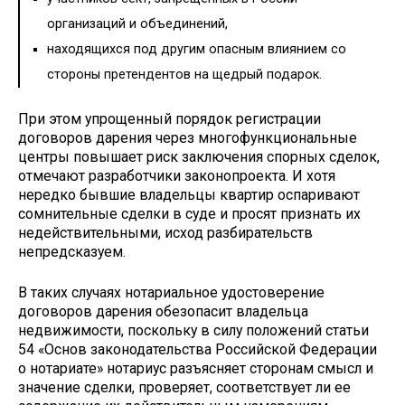
организаций и объединений,
находящихся под другим опасным влиянием со
стороны претендентов на щедрый подарок.
При этом упрощенный порядок регистрации
договоров дарения через многофункциональные
центры повышает риск заключения спорных сделок,
отмечают разработчики законопроекта. И хотя
нередко бывшие владельцы квартир оспаривают
сомнительные сделки в суде и просят признать их
недействительными, исход разбирательств
непредсказуем.
В таких случаях нотариальное удостоверение
договоров дарения обезопасит владельца
недвижимости, поскольку в силу положений статьи
54 «Основ законодательства Российской Федерации
о нотариате» нотариус разъясняет сторонам смысл и
значение сделки, проверяет, соответствует ли ее