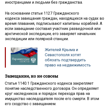
иностранцами и людьми без гражданства.
На основании статьи 1127 Гражданского
кодекса завещания граждан, находящихся на судах во
время плавания, подписывают капитаны кораблей. А
если завещание составил участник разведочной или
арктической экспедиции, его заверяет начальник
экспедиции или полярной станции.
Жителей Крыма и
Севастополя хотят
обязать подтвердить
право на недвижимость
Завещание, но не совсем
Статья 1140.1 Гражданского кодекса закрепляет
понятие наследственного договора. Он определяет
круг наследников и порядок перехода прав на
имущество наследодателя после его смерти. В этом
его сходство с завещанием.