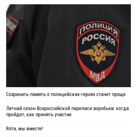
Сохранить память о полицейских-героях станет проще
Летний сезон Всероссийской переписи воробьев: когда
пройдет, как принять участие
Ялта, мы вместе!