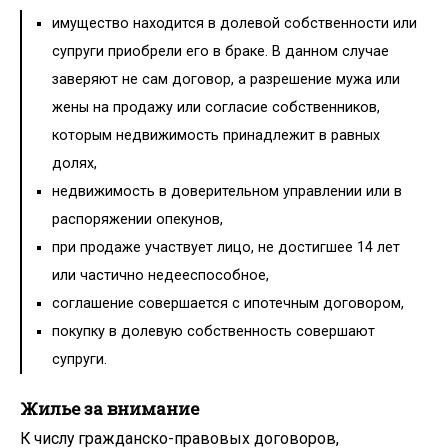
имущество находится в долевой собственности или
супруги приобрели его в браке. В данном случае
заверяют не сам договор, а разрешение мужа или
жены на продажу или согласие собственников,
которым недвижимость принадлежит в равных
долях,
недвижимость в доверительном управлении или в
распоряжении опекунов,
при продаже участвует лицо, не достигшее 14 лет
или частично недееспособное,
соглашение совершается с ипотечным договором,
покупку в долевую собственность совершают
супруги.
Жилье за внимание
К числу гражданско-правовых договоров,