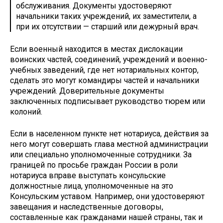
обслуживания. Документы удостоверяют
начальники таких учреждений, их заместители, а
при их отсутствии — старший или дежурный врач.
Если военный находится в местах дислокации
воинских частей, соединений, учреждений и военно-
учебных заведений, где нет нотариальных контор,
сделать это могут командиры частей и начальники
учреждений. Доверительные документы
заключенных подписывает руководство тюрем или
колоний.
Если в населенном пункте нет нотариуса, действия за
него могут совершать глава местной администрации
или специально уполномоченные сотрудники. За
границей по просьбе граждан России в роли
нотариуса вправе выступать консульские
должностные лица, уполномоченные на это
Консульским уставом. Например, они удостоверяют
завещания и наследственные договоры,
составленные как гражданами нашей страны, так и