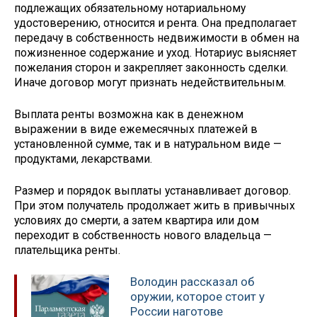
подлежащих обязательному нотариальному
удостоверению, относится и рента. Она предполагает
передачу в собственность недвижимости в обмен на
пожизненное содержание и уход. Нотариус выясняет
пожелания сторон и закрепляет законность сделки.
Иначе договор могут признать недействительным.
Выплата ренты возможна как в денежном
выражении в виде ежемесячных платежей в
установленной сумме, так и в натуральном виде —
продуктами, лекарствами.
Размер и порядок выплаты устанавливает договор.
При этом получатель продолжает жить в привычных
условиях до смерти, а затем квартира или дом
переходит в собственность нового владельца —
плательщика ренты.
Володин рассказал об
оружии, которое стоит у
России наготове