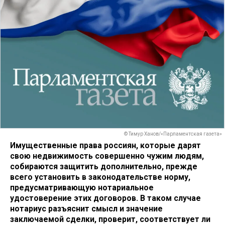
© Тимур Ханов/«Парламентская газета»
Имущественные права россиян, которые дарят
свою недвижимость совершенно чужим людям,
собираются защитить дополнительно, прежде
всего установить в законодательстве норму,
предусматривающую нотариальное
удостоверение этих договоров. В таком случае
нотариус разъяснит смысл и значение
заключаемой сделки, проверит, соответствует ли