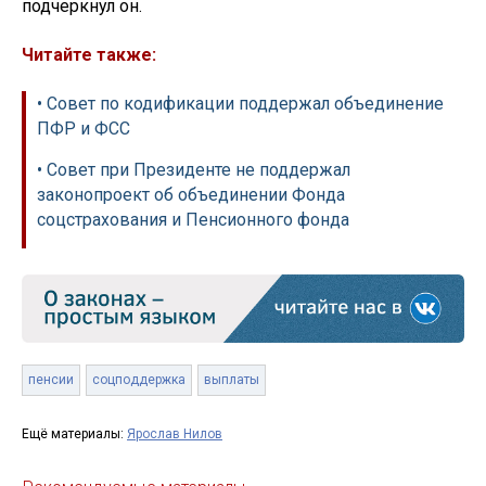
подчеркнул он.
Читайте также:
• Совет по кодификации поддержал объединение
ПФР и ФСС
• Совет при Президенте не поддержал
законопроект об объединении Фонда
соцстрахования и Пенсионного фонда
пенсии
соцподдержка
выплаты
Ещё материалы:
Ярослав Нилов