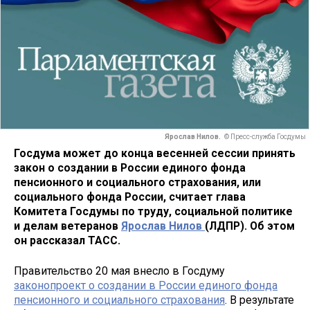
Ярослав Нилов.
© Пресс-служба Госдумы
Госдума может до конца весенней сессии принять
закон о создании в России единого фонда
пенсионного и социального страхования, или
социального фонда России, считает глава
Комитета Госдумы по труду, социальной политике
и делам ветеранов
Ярослав Нилов
(ЛДПР). Об этом
он рассказал ТАСС.
Правительство 20 мая внесло в Госдуму
законопроект о создании в России единого фонда
пенсионного и социального страхования
. В результате