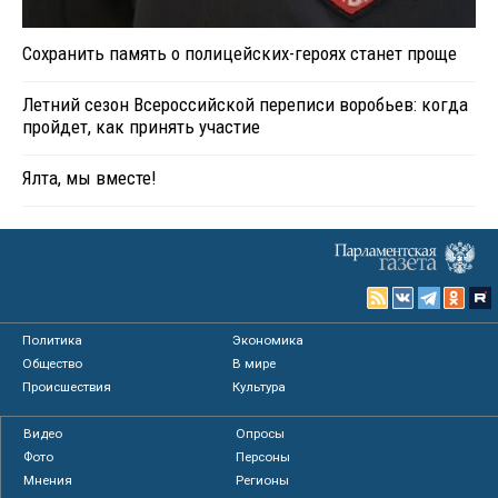
Сохранить память о полицейских-героях станет проще
Летний сезон Всероссийской переписи воробьев: когда
пройдет, как принять участие
Ялта, мы вместе!
Политика
Экономика
Общество
В мире
Происшествия
Культура
Видео
Опросы
Фото
Персоны
Мнения
Регионы