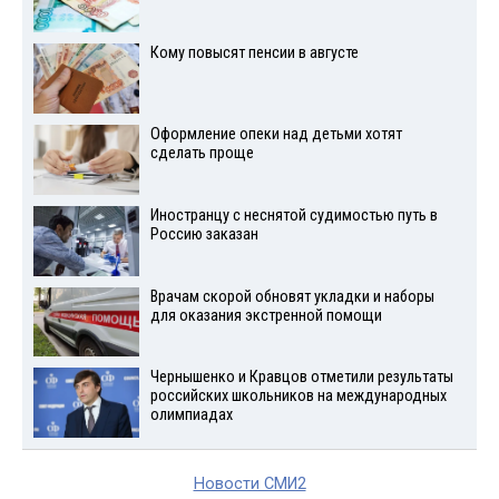
Кому повысят пенсии в августе
Оформление опеки над детьми хотят
сделать проще
Иностранцу с неснятой судимостью путь в
Россию заказан
Врачам скорой обновят укладки и наборы
для оказания экстренной помощи
Чернышенко и Кравцов отметили результаты
российских школьников на международных
олимпиадах
Новости СМИ2