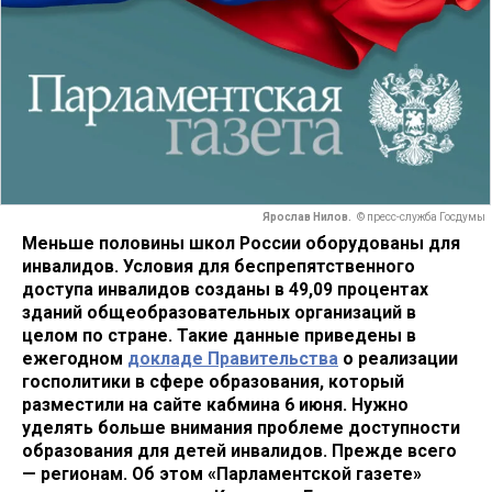
Ярослав Нилов.
© пресс-служба Госдумы
Меньше половины школ России оборудованы для
инвалидов. Условия для беспрепятственного
доступа инвалидов созданы в 49,09 процентах
зданий общеобразовательных организаций в
целом по стране. Такие данные приведены в
ежегодном
докладе Правительства
о реализации
госполитики в сфере образования, который
разместили на сайте кабмина 6 июня. Нужно
уделять больше внимания проблеме доступности
образования для детей инвалидов. Прежде всего
— регионам. Об этом «Парламентской газете»