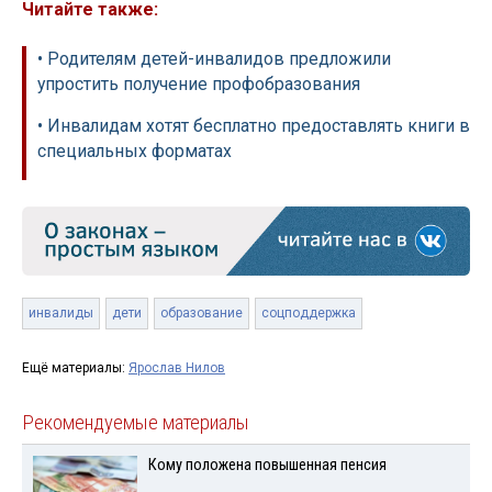
Читайте также:
• Родителям детей-инвалидов предложили
упростить получение профобразования
• Инвалидам хотят бесплатно предоставлять книги в
специальных форматах
инвалиды
дети
образование
соцподдержка
Ещё материалы:
Ярослав Нилов
Рекомендуемые материалы
Кому положена повышенная пенсия