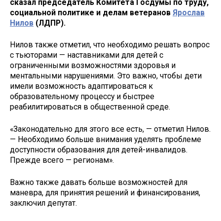
сказал председатель Комитета Госдумы по труду,
социальной политике и делам ветеранов
Ярослав
Нилов
(ЛДПР).
Нилов также отметил, что необходимо решать вопрос
с тьюторами — наставниками для детей с
ограниченными возможностями здоровья и
ментальными нарушениями. Это важно, чтобы дети
имели возможность адаптироваться к
образовательному процессу и быстрее
реабилитироваться в общественной среде.
«Законодательно для этого все есть, — отметил Нилов.
— Необходимо больше внимания уделять проблеме
доступности образования для детей-инвалидов.
Прежде всего — регионам».
Важно также давать больше возможностей для
маневра, для принятия решений и финансирования,
заключил депутат.