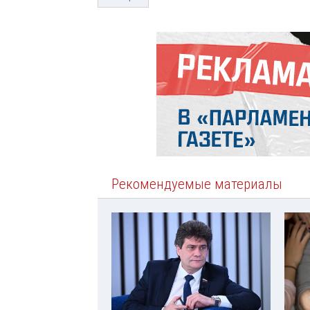
Рекомендуемые материалы