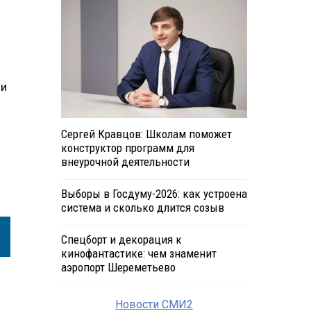
 и
Сергей Кравцов: Школам поможет
конструктор программ для
внеурочной деятельности
Выборы в Госдуму-2026: как устроена
система и сколько длится созыв
Спецборт и декорация к
кинофантастике: чем знаменит
аэропорт Шереметьево
Новости СМИ2