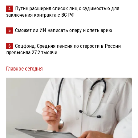
Путин расширил список лиц с судимостью для
4
заключения контракта с ВС РФ
Сможет ли ИИ написать оперу и спеть арию
5
Соцфонд: Средняя пенсия по старости в России
6
превысила 27,2 тысячи
Главное сегодня