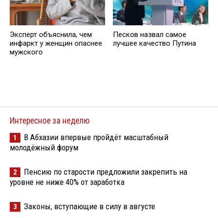
Эксперт объяснила, чем
Песков назвал самое
инфаркт у женщин опаснее
лучшее качество Путина
мужского
Интересное за неделю
В Абхазии впервые пройдёт масштабный
1
молодёжный форум
Пенсию по старости предложили закрепить на
2
уровне не ниже 40% от заработка
Законы, вступающие в силу в августе
3