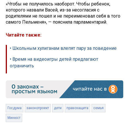
«Чтобы не получилось наоборот. Чтобы ребенок,
которого назвали Васей, из-за несогласия с
родителями не пошел и не переименовал себя в того
самого Пельменя», — пояснила парламентарий.
Читайте также:
• Школьным хулиганам влепят пару за поведение
• Время на видеоигры детей предлагают
ограничить
Госдума
законопроект
дети
правозащита
семья
Минюст