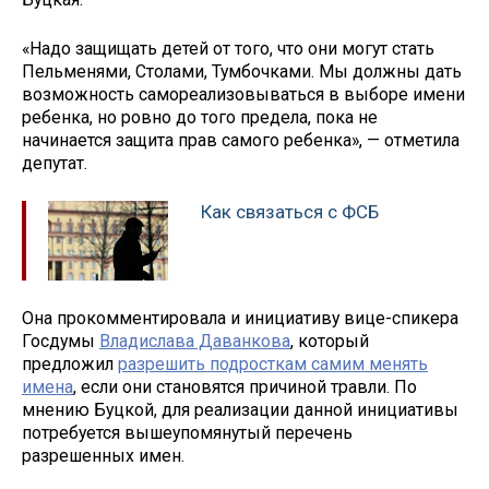
«Надо защищать детей от того, что они могут стать
Пельменями, Столами, Тумбочками. Мы должны дать
возможность самореализовываться в выборе имени
ребенка, но ровно до того предела, пока не
начинается защита прав самого ребенка», — отметила
депутат.
Как связаться с ФСБ
Она прокомментировала и инициативу вице-спикера
Госдумы
Владислава Даванкова
, который
предложил
разрешить подросткам самим менять
имена
, если они становятся причиной травли. По
мнению Буцкой, для реализации данной инициативы
потребуется вышеупомянутый перечень
разрешенных имен.