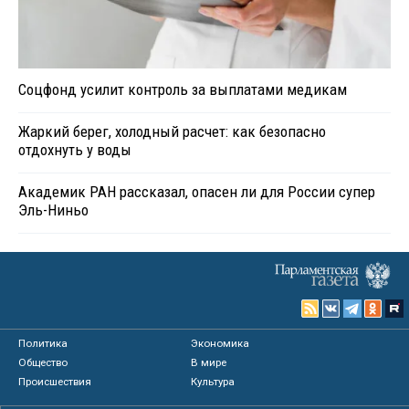
Соцфонд усилит контроль за выплатами медикам
Жаркий берег, холодный расчет: как безопасно
отдохнуть у воды
Академик РАН рассказал, опасен ли для России супер
Эль-Ниньо
Политика
Экономика
Общество
В мире
Происшествия
Культура