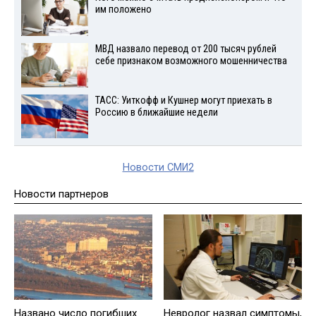
им положено
МВД назвало перевод от 200 тысяч рублей
себе признаком возможного мошенничества
ТАСС: Уиткофф и Кушнер могут приехать в
Россию в ближайшие недели
Новости СМИ2
Новости партнеров
Названо число погибших
Невролог назвал симптомы,