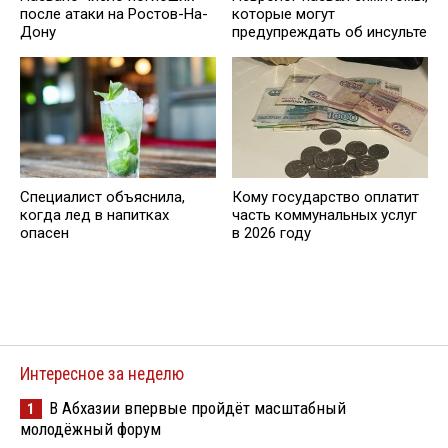
после атаки на Ростов-На-
которые могут
Дону
предупреждать об инсульте
Специалист объяснила,
Кому государство оплатит
когда лед в напитках
часть коммунальных услуг
опасен
в 2026 году
Интересное за неделю
В Абхазии впервые пройдёт масштабный
1
молодёжный форум