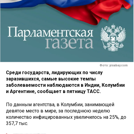
Фото: pixabay.com
Среди государств, лидирующих по числу
заразившихся, самые высокие темпы
заболеваемости наблюдаются в Индии, Колумбии
и Аргентине, сообщает в пятницу ТАСС.
По данным агентства, в Колумбии, занимающей
девятое место в мире, за последнюю неделю
количество инфицированных увеличилось на 25%, до
357,7 тыс.