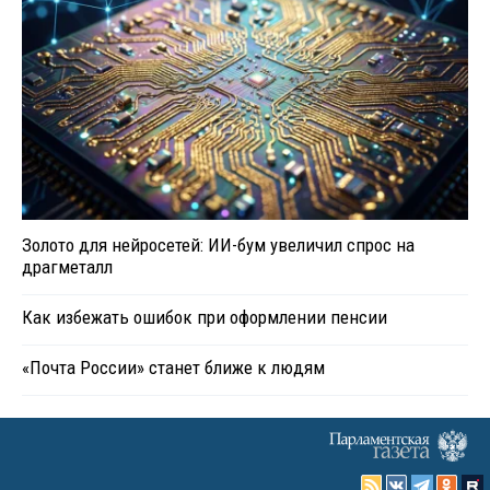
Золото для нейросетей: ИИ-бум увеличил спрос на
драгметалл
Как избежать ошибок при оформлении пенсии
«Почта России» станет ближе к людям