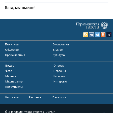
Ялта, мы вместе!
Политика
Экономика
Общество
В мире
Происшествия
Культура
Видео
Опросы
Фото
Персоны
Мнения
Регионы
Медиацентр
Интервью
Колумнисты
Контакты
Реклама
Вакансии
© «Парламентская газета», 2026 г.