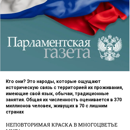
Кто они? Это народы, которые ощущают
историческую связь с территорией их проживания,
имеющие свой язык, обычаи, традиционные
занятия. Общая их численность оценивается в 370
миллионов человек, живущих в 70 с лишним
странах
НЕПОВТОРИМАЯ КРАСКА В МНОГОЦВЕТЬЕ