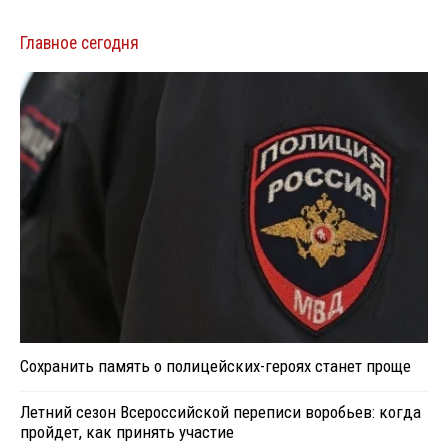
Главное сегодня
Сохранить память о полицейских-героях станет проще
Летний сезон Всероссийской переписи воробьев: когда
пройдет, как принять участие