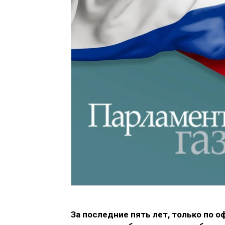
За последние пять лет, только по 