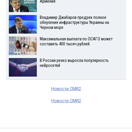
Армения
Владимир Джабаров предрек полное
обнуление инфраструктуры Украины на
Черном море
Максимальная выплата по ОСАГО может
составить 400 тысяч рублей
В России резко выросла популярность
нейросетей
Новости СМИ2
Новости СМИ2