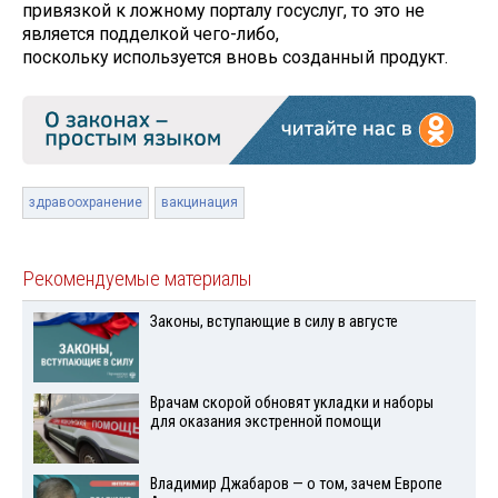
привязкой к ложному порталу госуслуг, то это не
является подделкой чего-либо,
поскольку используется вновь созданный продукт.
здравоохранение
вакцинация
Рекомендуемые материалы
Законы, вступающие в силу в августе
Врачам скорой обновят укладки и наборы
для оказания экстренной помощи
Владимир Джабаров — о том, зачем Европе