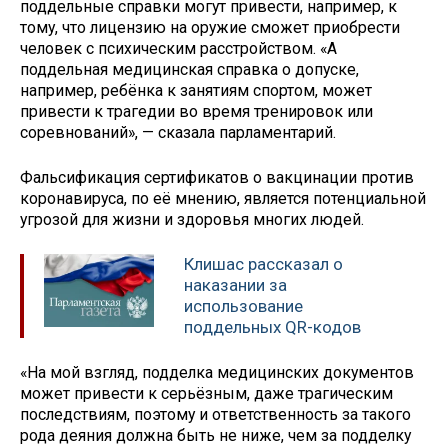
поддельные справки могут привести, например, к
тому, что лицензию на оружие сможет приобрести
человек с психическим расстройством. «А
поддельная медицинская справка о допуске,
например, ребёнка к занятиям спортом, может
привести к трагедии во время тренировок или
соревнований», — сказала парламентарий.
Фальсификация сертификатов о вакцинации против
коронавируса, по её мнению, является потенциальной
угрозой для жизни и здоровья многих людей.
Клишас рассказал о
наказании за
использование
поддельных QR-кодов
«На мой взгляд, подделка медицинских документов
может привести к серьёзным, даже трагическим
последствиям, поэтому и ответственность за такого
рода деяния должна быть не ниже, чем за подделку