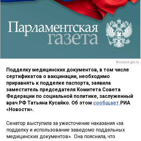
© council.gov.ru
Подделку медицинских документов, в том числе
сертификатов о вакцинации, необходимо
приравнять к подделке паспорта, заявила
заместитель председателя Комитета Совета
Федерации по социальной политике, заслуженный
врач РФ Татьяна Кусайко. Об этом
сообщает
РИА
«Новости».
Сенатор выступила за ужесточение наказания «за
подделку и использование заведомо поддельных
медицинских документов». Она пояснила, что