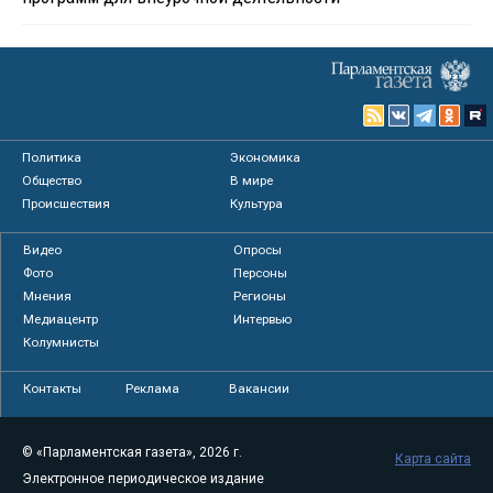
Политика
Экономика
Общество
В мире
Происшествия
Культура
Видео
Опросы
Фото
Персоны
Мнения
Регионы
Медиацентр
Интервью
Колумнисты
Контакты
Реклама
Вакансии
© «Парламентская газета», 2026 г.
Карта сайта
Электронное периодическое издание