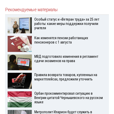
Рекомендуемые материалы
Особый статус и «Ветеран труда» за 25 лет
работы: какие меры поддержки получили
учителя
Как изменятся пенсии работающих
пенсионеров с 1 августа
МВД подготовило изменения в регламент
сдачи экзаменов на права
Правила возврата товаров, купленных на
маркетплейсах, предложили уточнить
Орбан прокомментировал ситуацию в
Венгрии цитатой Чернышевского на русском
языке
Митрополит Иларион будет служить в