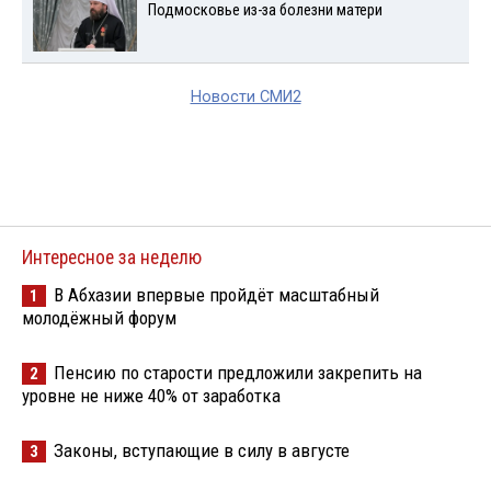
Подмосковье из-за болезни матери
Новости СМИ2
Интересное за неделю
В Абхазии впервые пройдёт масштабный
1
молодёжный форум
Пенсию по старости предложили закрепить на
2
уровне не ниже 40% от заработка
Законы, вступающие в силу в августе
3