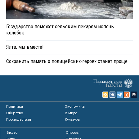
Государство поможет сельским пекарям испечь
колобок
Ялта, мы вместе!
Сохранить память о полицейских-героях станет проще
Политика
Экономика
Общество
В мире
Происшествия
Культура
Видео
Опросы
Фото
Персоны