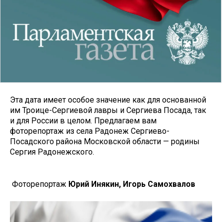
Эта дата имеет особое значение как для основанной
им Троице-Сергиевой лавры и Сергиева Посада, так
и для России в целом. Предлагаем вам
фоторепортаж из села Радонеж Сергиево-
Посадского района Московской области — родины
Сергия Радонежского.
Фоторепортаж
Юрий Инякин, Игорь Самохвалов