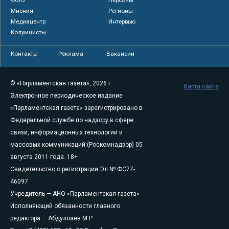
Мнения
Регионы
Медиацентр
Интервью
Колумнисты
Контакты
Реклама
Вакансии
© «Парламентская газета», 2026 г.
Карта сайта
Электронное периодическое издание
«Парламентская газета» зарегистрировано в
Федеральной службе по надзору в сфере
связи, информационных технологий и
массовых коммуникаций (Роскомнадзор) 05
августа 2011 года. 18+
Свидетельство о регистрации Эл № ФС77-
46097
Учредитель — АНО «Парламентская газета»
Исполняющий обязанности главного
редактора — Абдуллаев М.Р.