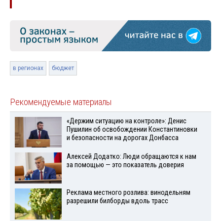
в регионах
бюджет
Рекомендуемые материалы
«Держим ситуацию на контроле»: Денис
Пушилин об освобождении Константиновки
и безопасности на дорогах Донбасса
Алексей Додатко: Люди обращаются к нам
за помощью — это показатель доверия
Реклама местного розлива: винодельням
разрешили билборды вдоль трасс