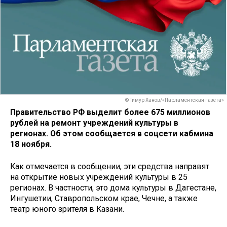
© Тимур Ханов/«Парламентская газета»
Правительство РФ выделит более 675 миллионов
рублей на ремонт учреждений культуры в
регионах. Об этом сообщается в соцсети кабмина
18 ноября.
Как отмечается в сообщении, эти средства направят
на открытие новых учреждений культуры в 25
регионах. В частности, это дома культуры в Дагестане,
Ингушетии, Ставропольском крае, Чечне, а также
театр юного зрителя в Казани.