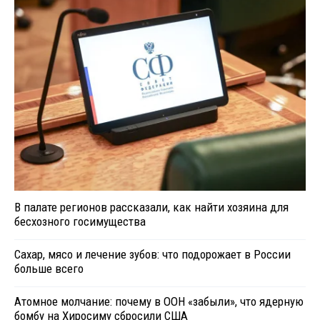
В палате регионов рассказали, как найти хозяина для
бесхозного госимущества
Сахар, мясо и лечение зубов: что подорожает в России
больше всего
Атомное молчание: почему в ООН «забыли», что ядерную
бомбу на Хиросиму сбросили США