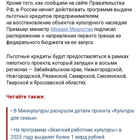
Кроме того, как сообщили на сайте Правительства
РФ, в России начнет действовать программа выдачи
льготных кредитов предпринимателям
на восстановление объектов культурного наследия.
Премьер-министр
Михаил Мишустин
подписал
распоряжение о направлении первого транша из
федерального бюджета на ее запуск.
Льготные кредиты будут предоставляться в рамках
пилотного проекта, который запущен в восьми
регионах — Забайкальском крае, Нижегородской,
Новгородской, Рязанской, Самарской, Смоленской,
Тверской и Ярославской областях.
Читайте также:
• В Минкультуры раскрыли детали проекта «Культура
для семьи»
• На программу «Земский работник культуры» в
2025 году выделят более 1 млрд рублей