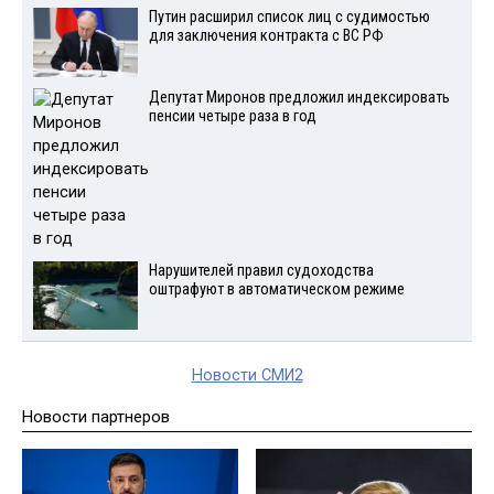
Путин расширил список лиц с судимостью
для заключения контракта с ВС РФ
Депутат Миронов предложил индексировать
пенсии четыре раза в год
Нарушителей правил судоходства
оштрафуют в автоматическом режиме
Новости СМИ2
Новости партнеров