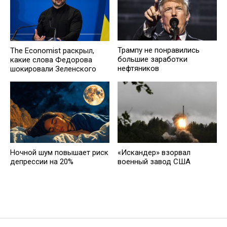
Трампу не понравились
The Economist раскрыл,
большие заработки
какие слова Федорова
нефтяников
шокировали Зеленского
Ночной шум повышает риск
«Искандер» взорвал
депрессии на 20%
военный завод США