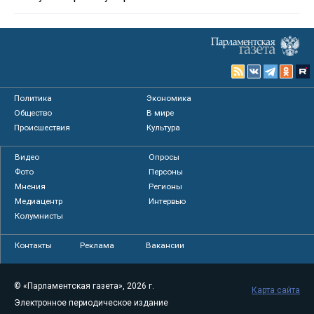
Политика
Экономика
Общество
В мире
Происшествия
Культура
Видео
Опросы
Фото
Персоны
Мнения
Регионы
Медиацентр
Интервью
Колумнисты
Контакты
Реклама
Вакансии
© «Парламентская газета», 2026 г.
Карта сайта
Электронное периодическое издание