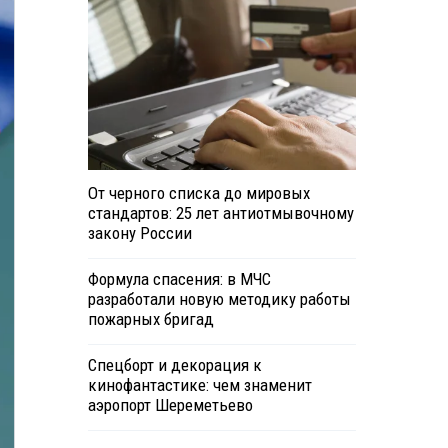
От черного списка до мировых
стандартов: 25 лет антиотмывочному
закону России
Формула спасения: в МЧС
разработали новую методику работы
пожарных бригад
Спецборт и декорация к
кинофантастике: чем знаменит
аэропорт Шереметьево