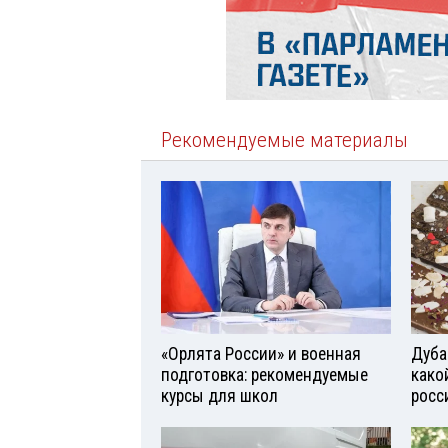
Рекомендуемые материалы
«Орлята России» и военная
Дуба
подготовка: рекомендуемые
како
курсы для школ
росс