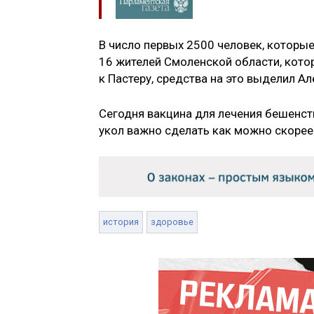
В число первых 2500 человек, которы
16 жителей Смоленской области, кото
к Пастеру, средства на это выделил Але
Сегодня вакцина для лечения бешенст
укол важно сделать как можно скорее
история
здоровье