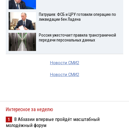
Патрушев: ФСБ и ЦРУ готовили операцию по
ликвидации бен Ладена
Россия ужесточает правила трансграничной
передачи персональных данных
Новости СМИ2
Новости СМИ2
Интересное за неделю
В Абхазии впервые пройдёт масштабный
1
молодёжный форум