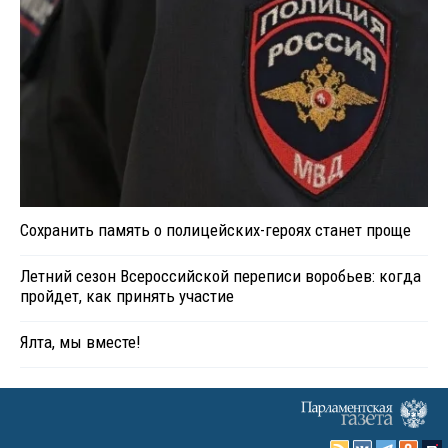
Сохранить память о полицейских-героях станет проще
Летний сезон Всероссийской переписи воробьев: когда
пройдет, как принять участие
Ялта, мы вместе!