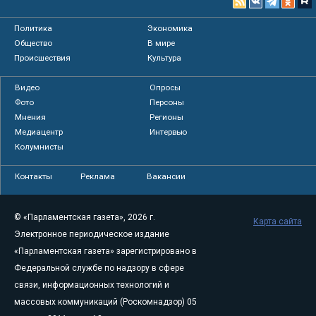
Политика
Экономика
Общество
В мире
Происшествия
Культура
Видео
Опросы
Фото
Персоны
Мнения
Регионы
Медиацентр
Интервью
Колумнисты
Контакты
Реклама
Вакансии
© «Парламентская газета», 2026 г.
Карта сайта
Электронное периодическое издание
«Парламентская газета» зарегистрировано в
Федеральной службе по надзору в сфере
связи, информационных технологий и
массовых коммуникаций (Роскомнадзор) 05