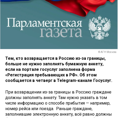
© АГН Москва
Тем, кто возвращается в Россию из-за границы,
больше не нужно заполнять бумажную анкету,
если на портале госуслуг заполнена форма
«Регистрация пребывающих в РФ». Об этом
сообщается в четверг в Telegram-канале Госуслуг.
При возвращении из-за границы в Россию граждане
должны заполнять анкету. Там нужно указать в том
числе информацию о способе прибытия — например,
номер рейса или поезда. Раньше граждане,
заполнившие электронную анкету, всё равно должны