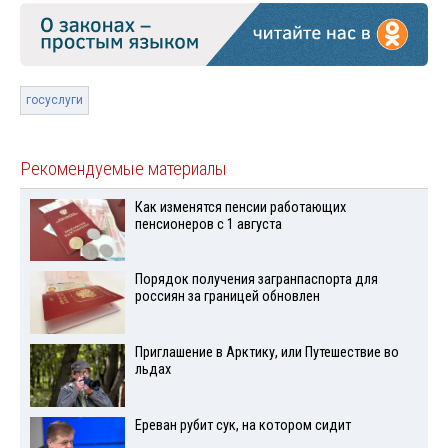
госуслуги
Рекомендуемые материалы
Как изменятся пенсии работающих
пенсионеров с 1 августа
Порядок получения загранпаспорта для
россиян за границей обновлен
Приглашение в Арктику, или Путешествие во
льдах
Ереван рубит сук, на котором сидит