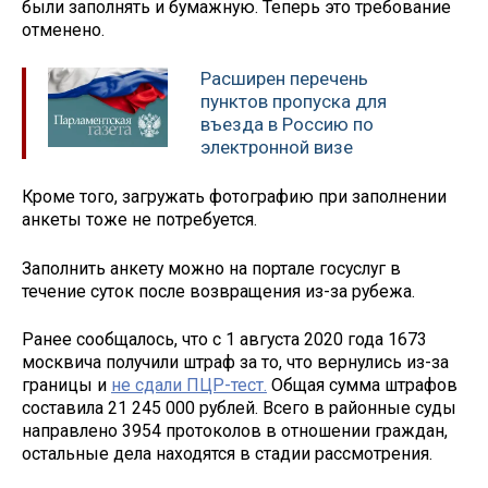
были заполнять и бумажную. Теперь это требование
отменено.
Расширен перечень
пунктов пропуска для
въезда в Россию по
электронной визе
Кроме того, загружать фотографию при заполнении
анкеты тоже не потребуется.
Заполнить анкету можно на портале госуслуг в
течение суток после возвращения из-за рубежа.
Ранее сообщалось, что с 1 августа 2020 года 1673
москвича получили штраф за то, что вернулись из-за
границы и
не сдали ПЦР-тест.
Общая сумма штрафов
составила 21 245 000 рублей. Всего в районные суды
направлено 3954 протоколов в отношении граждан,
остальные дела находятся в стадии рассмотрения.