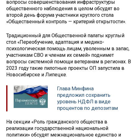
вопросы совершенствования инфраструктуры
общественного наблюдения в целом обсудят во
второй день форума участники круглого стола
«Общественный контроль — критерий открытости».
Традиционный для Общественной палаты круглый
стол «Переобучение, адаптация и медико-
психологическая помощь лицам, уволенным в запас,
участникам СВО и членам их семей» поднимет
вопросы системной помощи ветеранам в регионах. В
2023 году такие пилотные проекты ОП запустила в
Новосибирске и Липецке.
Глава Минфина
предложил сохранить
уровень НДФЛ в виде
процентов по депозитам
На секции «Роль гражданского общества в
реализации государственной национальной
политики» обсудят межнациональное единство и