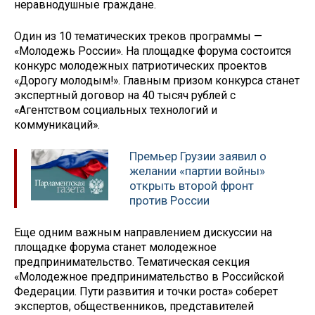
неравнодушные граждане.
Один из 10 тематических треков программы —
«Молодежь России». На площадке форума состоится
конкурс молодежных патриотических проектов
«Дорогу молодым!». Главным призом конкурса станет
экспертный договор на 40 тысяч рублей с
«Агентством социальных технологий и
коммуникаций».
Премьер Грузии заявил о
желании «партии войны»
открыть второй фронт
против России
Еще одним важным направлением дискуссии на
площадке форума станет молодежное
предпринимательство. Тематическая секция
«Молодежное предпринимательство в Российской
Федерации. Пути развития и точки роста» соберет
экспертов, общественников, представителей