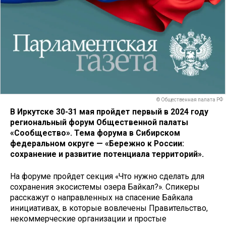
© Общественная палата РФ
В Иркутске 30-31 мая пройдет первый в 2024 году
региональный форум Общественной палаты
«Сообщество». Тема форума в Сибирском
федеральном округе — «Бережно к России:
сохранение и развитие потенциала территорий».
На форуме пройдет секция «Что нужно сделать для
сохранения экосистемы озера Байкал?». Спикеры
расскажут о направленных на спасение Байкала
инициативах, в которые вовлечены Правительство,
некоммерческие организации и простые