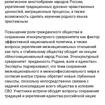
религиозное многообразие народов России,
укрепление традиционных духовно-нравственных
ценностей, миграционные процессы, а также
возможность сделать изучение родного языка
престижным.
Повышение роли гражданского общества в
сохранении этнокультурного суверенитета как фактор
эффективной национальной политики, а также
вопросы укрепления межнациональных отношений
как путь к стабильному обществу обсудят на секции
«Многонациональный народ России. Этнокультурный
суверенитет: преданность Родине, воля и единство».
Эксперты подчеркивают, что тема сохранения
межнационального и межконфессионального мира и
согласия внутри страны обретает новые глубинные
смыслы, поскольку непосредственно связана с
задачей консолидации всего общества в условиях
СВО. Участники встречи обсудят вопросы сохранения
традиций и укрепления единства российской нации.