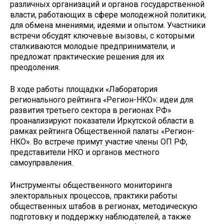
различных организаций и органов государственной
власти, работающих в сфере молодежной политики,
для обмена мнениями, идеями и опытом. Участники
встречи обсудят ключевые вызовы, с которыми
сталкиваются молодые предприниматели, и
предложат практические решения для их
преодоления.
В ходе работы площадки «Лаборатория
регионального рейтинга «Регион-НКО»: идеи для
развития третьего сектора в регионах РФ»
проанализируют показатели Иркутской области в
рамках рейтинга Общественной палаты «Регион-
НКО». Во встрече примут участие члены ОП РФ,
представители НКО и органов местного
самоуправления.
Инструменты общественного мониторинга
электоральных процессов, практики работы
общественных штабов в регионах, методическую
подготовку и поддержку наблюдателей, а также