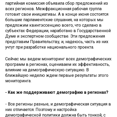
партийная комиссия объявила сбор предложений из
всех регионов. Межфракционная рабочая группа
готовит свои инициативы. А в конце июня состоятся
большие парламентские слушания, на которых мы
предложим квинтэссенцию всего, что сделано в
субъектах Федерации, наработано в Государственной
Думе и экспертном сообществе. Эти предложения
представим Правительству, и, надеюсь, часть из них
учтут при разработке национального проекта.
Сейчас мы ведем мониторинг всех демографических
программ в регионах, оцениваем их эффективность,
влияние на демографическую ситуацию. В
ближайшую неделю ждем первые результаты этого
мониторинга.
- Как же поддерживают демографию в регионах?
- Все регионы разные, и демографическая ситуация в
них отличается. Поэтому и настройка
демографической политики должна быть тонкой, с