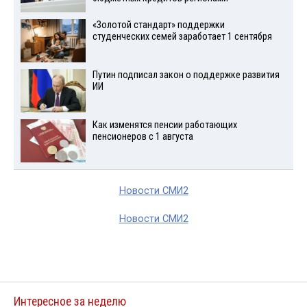
«Золотой стандарт» поддержки
студенческих семей заработает 1 сентября
Путин подписал закон о поддержке развития
ИИ
Как изменятся пенсии работающих
пенсионеров с 1 августа
Новости СМИ2
Новости СМИ2
Интересное за неделю