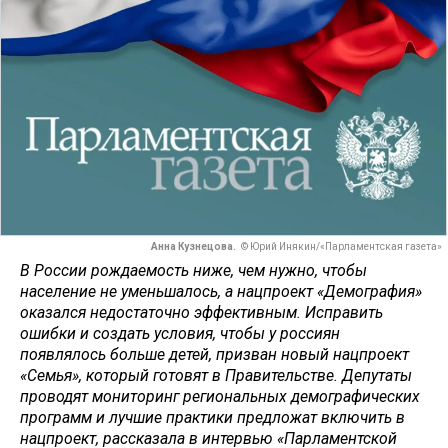
Анна Кузнецова.
© Юрий Инякин/«Парламентская газета»
В России рождаемость ниже, чем нужно, чтобы
население не уменьшалось, а нацпроект «Демография»
оказался недостаточно эффективным. Исправить
ошибки и создать условия, чтобы у россиян
появлялось больше детей, призван новый нацпроект
«Семья», который готовят в Правительстве. Депутаты
проводят мониторинг региональных демографических
программ и лучшие практики предложат включить в
нацпроект, рассказала в интервью «Парламентской