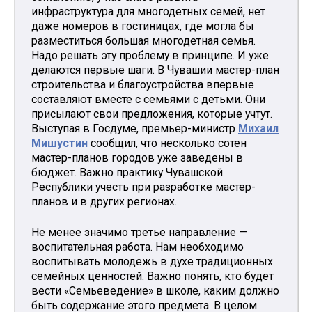
инфраструктура для многодетных семей, нет
даже номеров в гостиницах, где могла бы
разместиться большая многодетная семья.
Надо решать эту проблему в принципе. И уже
делаются первые шаги. В Чувашии мастер-план
строительства и благоустройства впервые
составляют вместе с семьями с детьми. Они
присылают свои предложения, которые учтут.
Выступая в Госдуме, премьер-министр
Михаил
Мишустин
сообщил, что несколько сотен
мастер-планов городов уже заведены в
бюджет. Важно практику Чувашской
Республики учесть при разработке мастер-
планов и в других регионах.
Не менее значимо третье направление —
воспитательная работа. Нам необходимо
воспитывать молодежь в духе традиционных
семейных ценностей. Важно понять, кто будет
вести «Семьеведение» в школе, каким должно
быть содержание этого предмета. В целом