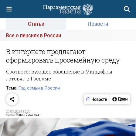
Статьи
Новости
Все о пенсиях в России
В интернете предлагают
сформировать просемейную среду
Соответствующее обращение в Минцифры
готовят в Госдуме
Тема:
Год семьи в России
20.05.2024 12:00
Автор:
Мария Соколова