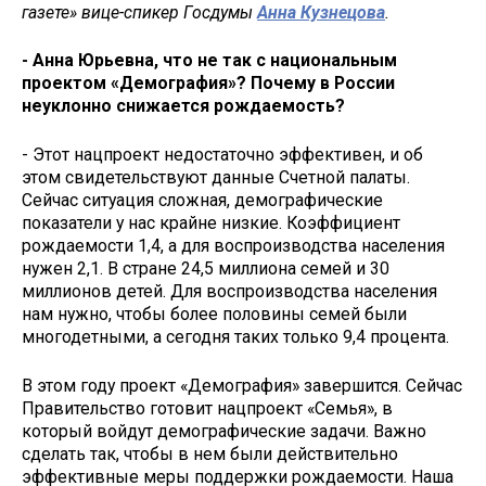
газете» вице-спикер Госдумы
Анна Кузнецова
.
- Анна Юрьевна, что не так с национальным
проектом «Демография»? Почему в России
неуклонно снижается рождаемость?
- Этот нацпроект недостаточно эффективен, и об
этом свидетельствуют данные Счетной палаты.
Сейчас ситуация сложная, демографические
показатели у нас крайне низкие. Коэффициент
рождаемости 1,4, а для воспроизводства населения
нужен 2,1. В стране 24,5 миллиона семей и 30
миллионов детей. Для воспроизводства населения
нам нужно, чтобы более половины семей были
многодетными, а сегодня таких только 9,4 процента.
В этом году проект «Демография» завершится. Сейчас
Правительство готовит нацпроект «Семья», в
который войдут демографические задачи. Важно
сделать так, чтобы в нем были действительно
эффективные меры поддержки рождаемости. Наша