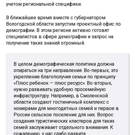
учетом региональной специфики.
В ближайшее время вместе с губернатором
Вологодской области запустим проектный офис по
демографии. В этом регионе активно готовят
специалистов в сфере демографии и запрос на
получение таких знаний огромный.
В целом демографическая политика должна
опираться на три направления. Во-первых, это
укрепление благополучия семьи по принципу
«Плюс ребенок — плюс ресурс». Во-вторых,
нужно развивать удобную просемейную
инфраструктуру. Например, в Смоленской
области создают гостиничный комплекс с
номерами для многодетных семей и первое в
России сельское поселение для них. Вопрос
создания туристических кластеров для таких
семей заслуживает отдельного внимания. К
сожалению, у нас слабо развита