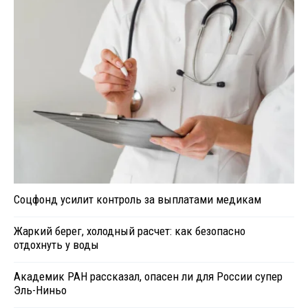
Соцфонд усилит контроль за выплатами медикам
Жаркий берег, холодный расчет: как безопасно
отдохнуть у воды
Академик РАН рассказал, опасен ли для России супер
Эль-Ниньо