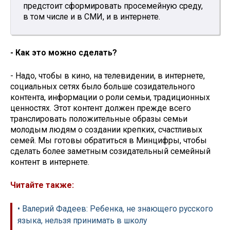
предстоит сформировать просемейную среду,
в том числе и в СМИ, и в интернете.
- Как это можно сделать?
- Надо, чтобы в кино, на телевидении, в интернете,
социальных сетях было больше созидательного
контента, информации о роли семьи, традиционных
ценностях. Этот контент должен прежде всего
транслировать положительные образы семьи
молодым людям о создании крепких, счастливых
семей. Мы готовы обратиться в Минцифры, чтобы
сделать более заметным созидательный семейный
контент в интернете.
Читайте также:
• Валерий Фадеев: Ребенка, не знающего русского
языка, нельзя принимать в школу