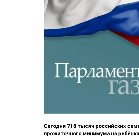
Сегодня 718 тысяч российских сем
прожиточного минимума на ребёнка 