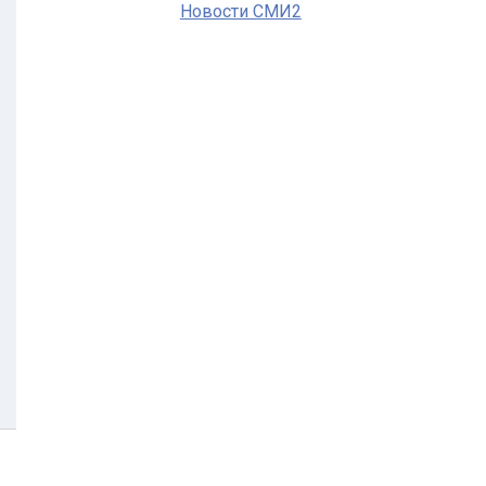
Новости СМИ2