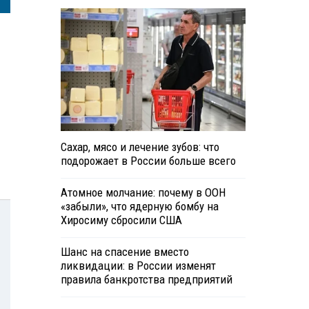
Сахар, мясо и лечение зубов: что
подорожает в России больше всего
Атомное молчание: почему в ООН
«забыли», что ядерную бомбу на
Хиросиму сбросили США
Шанс на спасение вместо
ликвидации: в России изменят
правила банкротства предприятий