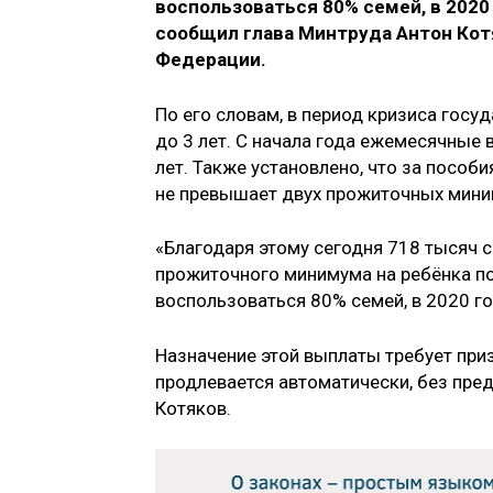
воспользоваться 80% семей, в 2020 
сообщил глава Минтруда Антон Кот
Федерации.
По его словам, в период кризиса госу
до 3 лет. С начала года ежемесячные
лет. Также установлено, что за пособ
не превышает двух прожиточных мини
«Благодаря этому сегодня 718 тысяч 
прожиточного минимума на ребёнка по 
воспользоваться 80% семей, в 2020 го
Назначение этой выплаты требует при
продлевается автоматически, без пре
Котяков.