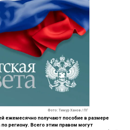
Фото: Тимур Ханов / ПГ
ей ежемесячно получают пособие в размере
по региону. Всего этим правом могут