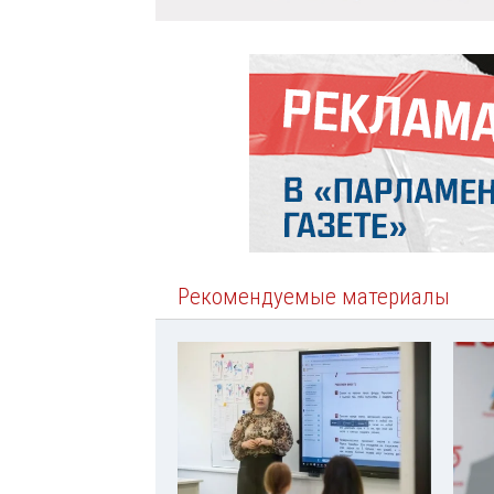
Рекомендуемые материалы