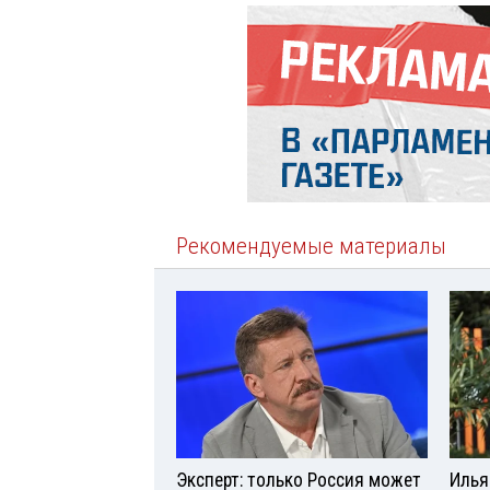
Рекомендуемые материалы
Эксперт: только Россия может
Илья