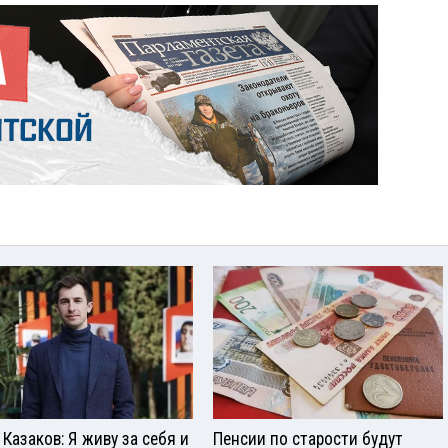
 Казаков: Я живу за себя и
Пенсии по старости будут