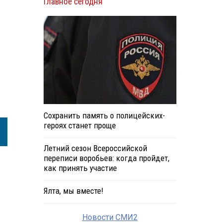
Главное сегодня
Сохранить память о полицейских-
героях станет проще
Летний сезон Всероссийской
переписи воробьев: когда пройдет,
как принять участие
Ялта, мы вместе!
Новости СМИ2