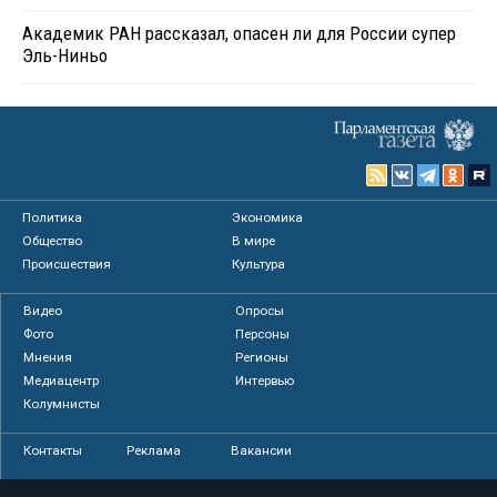
Академик РАН рассказал, опасен ли для России супер
Эль-Ниньо
Политика
Экономика
Общество
В мире
Происшествия
Культура
Видео
Опросы
Фото
Персоны
Мнения
Регионы
Медиацентр
Интервью
Колумнисты
Контакты
Реклама
Вакансии