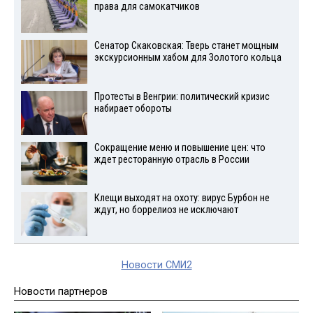
права для самокатчиков
Сенатор Скаковская: Тверь станет мощным
экскурсионным хабом для Золотого кольца
Протесты в Венгрии: политический кризис
набирает обороты
Сокращение меню и повышение цен: что
ждет ресторанную отрасль в России
Клещи выходят на охоту: вирус Бурбон не
ждут, но боррелиоз не исключают
Новости СМИ2
Новости партнеров