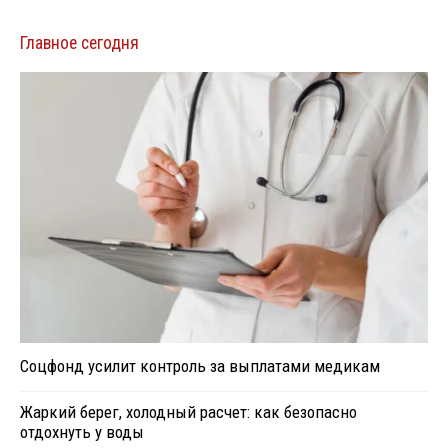
Главное сегодня
Соцфонд усилит контроль за выплатами медикам
Жаркий берег, холодный расчет: как безопасно
отдохнуть у воды