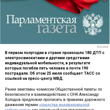
© pixabay
В первом полугодии в стране произошло 180 ДТП с
электросамокатами и другими средствами
индивидуальной мобильности, в результате
которых погибли пять человек и почти 190
пострадали. Об этом 25 июля сообщает ТАСС со
ссылкой на пресс-центр МВД.
Ранее замглавы комиссии Общественной палаты по
безопасности и взаимодействию с ОНК Александр
Холодов предложил прописать в правилах дорожного
движения термин
«средства индивидуальной
мобильности»
как отдельный вид транспортных