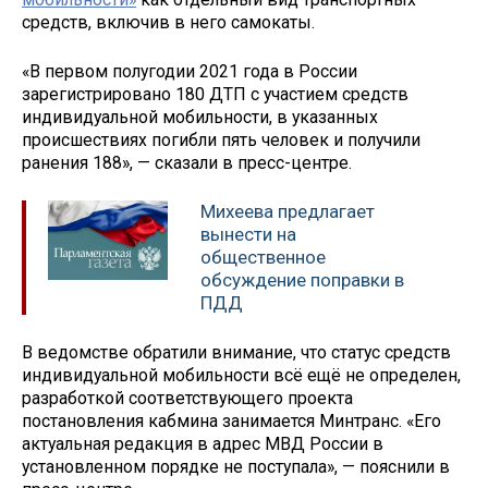
средств, включив в него самокаты.
«В первом полугодии 2021 года в России
зарегистрировано 180 ДТП с участием средств
индивидуальной мобильности, в указанных
происшествиях погибли пять человек и получили
ранения 188», — сказали в пресс-центре.
Михеева предлагает
вынести на
общественное
обсуждение поправки в
ПДД
В ведомстве обратили внимание, что статус средств
индивидуальной мобильности всё ещё не определен,
разработкой соответствующего проекта
постановления кабмина занимается Минтранс. «Его
актуальная редакция в адрес МВД России в
установленном порядке не поступала», — пояснили в