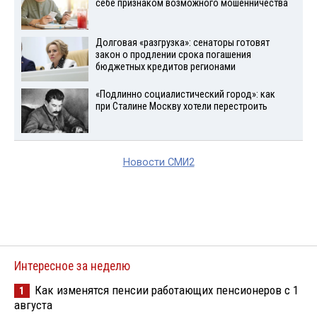
себе признаком возможного мошенничества
Долговая «разгрузка»: сенаторы готовят
закон о продлении срока погашения
бюджетных кредитов регионами
«Подлинно социалистический город»: как
при Сталине Москву хотели перестроить
Новости СМИ2
Интересное за неделю
Как изменятся пенсии работающих пенсионеров с 1
1
августа