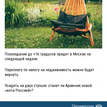
Похолодание до +16 градусов придет в Москву на
следующей неделе
Переплату по налогу на недвижимость можно будет
вернуть
Усидеть на двух стульях: станет ли Армения новой
«анти-Россией»?