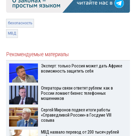
безопасность
МВД
Рекомендуемые материалы
Эксперт: только Россия может дать Африке
возможность защитить себя
Операторы связи ответят рублем: как в
России ломают бизнес телефонных
мошенников
Сергей Миронов подвел итоги работы
«Справедливой России» в Госдуме VIII
созыва
МВД назвало перевод от 200 тысяч рублей