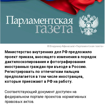
© Владимир Афанасьев/«Парламентская газета»
Министерство внутренних дел РФ предложило
проект приказа, вносящего изменения в порядок
дактилоскопирования и фотографирования
иностранных граждан при въезде в Россию.
Регистрировать по отпечаткам пальцев
предполагается в том числе иностранцев,
которые приезжают в РФ на работу.
Соответствующий документ доступен на
федеральном портале проектов нормативных
правовых актов.