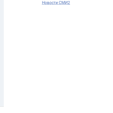
Новости СМИ2