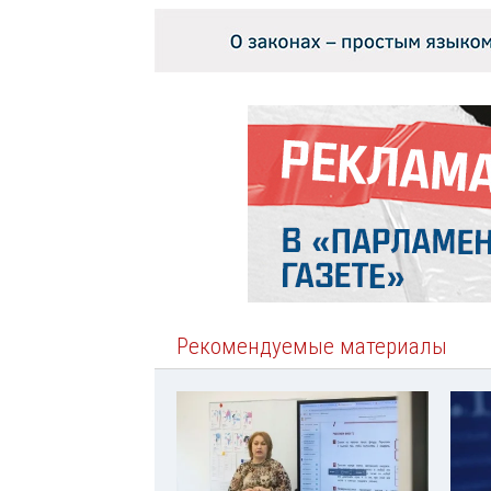
Рекомендуемые материалы