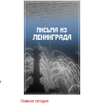
о
Главное сегодня