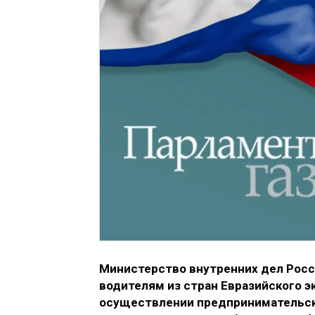
Министерство внутренних дел Росс
водителям из стран Евразийского 
осуществлении предпринимательск