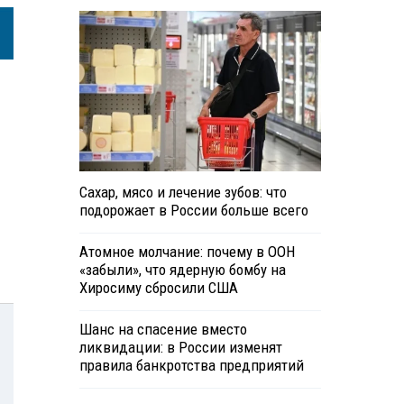
Сахар, мясо и лечение зубов: что
подорожает в России больше всего
Атомное молчание: почему в ООН
«забыли», что ядерную бомбу на
Хиросиму сбросили США
Шанс на спасение вместо
ликвидации: в России изменят
правила банкротства предприятий