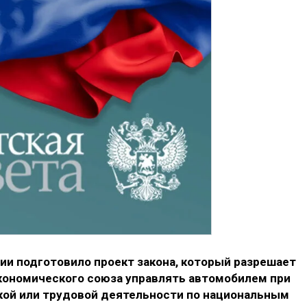
ии подготовило проект закона, который разрешает
экономического союза управлять автомобилем при
ой или трудовой деятельности по национальным