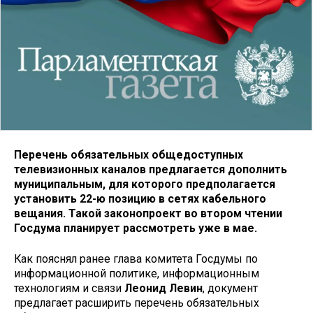
Перечень обязательных общедоступных
телевизионных каналов предлагается дополнить
муниципальным, для которого предполагается
установить 22-ю позицию в сетях кабельного
вещания. Такой законопроект во втором чтении
Госдума планирует рассмотреть уже в мае.
Как пояснял ранее глава комитета Госдумы по
информационной политике, информационным
технологиям и связи
Леонид Левин
, документ
предлагает расширить перечень обязательных