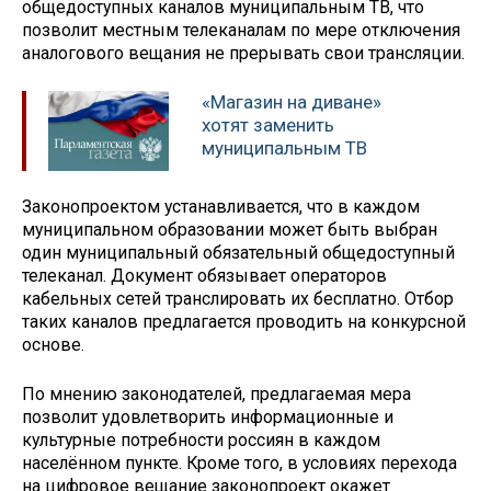
общедоступных каналов муниципальным ТВ, что
позволит местным телеканалам по мере отключения
аналогового вещания не прерывать свои трансляции.
«Магазин на диване»
хотят заменить
муниципальным ТВ
Законопроектом устанавливается, что в каждом
муниципальном образовании может быть выбран
один муниципальный обязательный общедоступный
телеканал. Документ обязывает операторов
кабельных сетей транслировать их бесплатно. Отбор
таких каналов предлагается проводить на конкурсной
основе.
По мнению законодателей, предлагаемая мера
позволит удовлетворить информационные и
культурные потребности россиян в каждом
населённом пункте. Кроме того, в условиях перехода
на цифровое вещание законопроект окажет