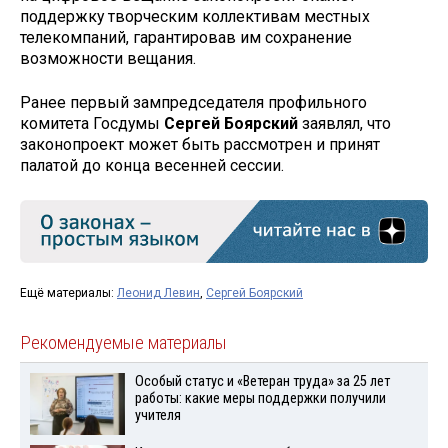
поддержку творческим коллективам местных
телекомпаний, гарантировав им сохранение
возможности вещания.
Ранее первый зампредседателя профильного
комитета Госдумы
Сергей Боярский
заявлял, что
законопроект может быть рассмотрен и принят
палатой до конца весенней сессии.
Ещё материалы:
Леонид Левин
,
Сергей Боярский
Рекомендуемые материалы
Особый статус и «Ветеран труда» за 25 лет
работы: какие меры поддержки получили
учителя