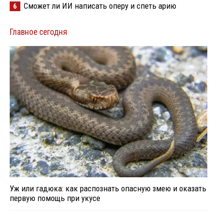
Сможет ли ИИ написать оперу и спеть арию
6
Главное сегодня
Уж или гадюка: как распознать опасную змею и оказать
первую помощь при укусе