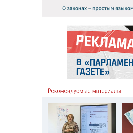
Рекомендуемые материалы