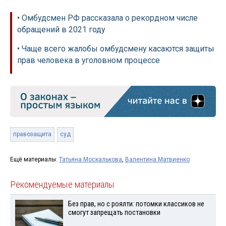
• Омбудсмен РФ рассказала о рекордном числе
обращений в 2021 году
• Чаще всего жалобы омбудсмену касаются защиты
прав человека в уголовном процессе
правозащита
суд
Ещё материалы:
Татьяна Москалькова
,
Валентина Матвиенко
Рекомендуемые материалы
Без прав, но с роялти: потомки классиков не
смогут запрещать постановки