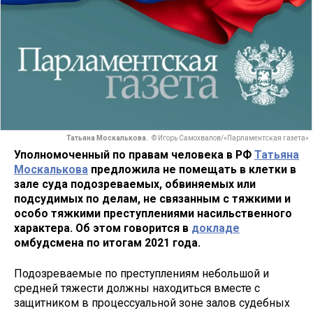
Татьяна Москалькова.
© Игорь Самохвалов/«Парламентская газета»
Уполномоченный по правам человека в РФ
Татьяна
Москалькова
предложила не помещать в клетки в
зале суда подозреваемых, обвиняемых или
подсудимых по делам, не связанным с тяжкими и
особо тяжкими преступлениями насильственного
характера. Об этом говорится в
докладе
омбудсмена по итогам 2021 года.
Подозреваемые по преступлениям небольшой и
средней тяжести должны находиться вместе с
защитником в процессуальной зоне залов судебных