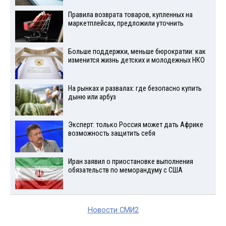
Правила возврата товаров, купленных на
маркетплейсах, предложили уточнить
Больше поддержки, меньше бюрократии: как
изменится жизнь детских и молодежных НКО
На рынках и развалах: где безопасно купить
дыню или арбуз
Эксперт: только Россия может дать Африке
возможность защитить себя
Иран заявил о приостановке выполнения
обязательств по меморандуму с США
Новости СМИ2