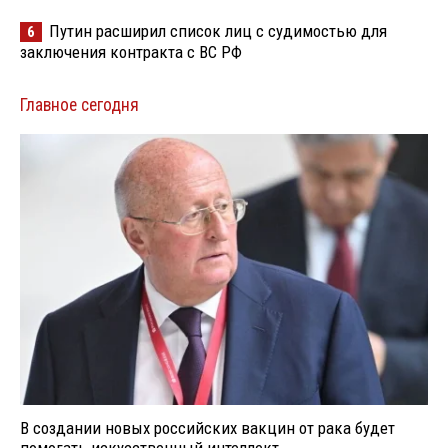
Путин расширил список лиц с судимостью для
6
заключения контракта с ВС РФ
Главное сегодня
В создании новых российских вакцин от рака будет