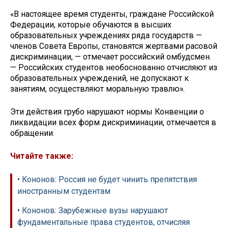
«В настоящее время студенты, граждане Российской
Федерации, которые обучаются в высших
образовательных учреждениях ряда государств —
членов Совета Европы, становятся жертвами расовой
дискриминации, — отмечает российский омбудсмен.
— Российских студентов необоснованно отчисляют из
образовательных учреждений, не допускают к
занятиям, осуществляют моральную травлю».
Эти действия грубо нарушают нормы Конвенции о
ликвидации всех форм дискриминации, отмечается в
обращении.
Читайте также:
• Кононов: Россия не будет чинить препятствия
иностранным студентам
• Кононов: Зарубежные вузы нарушают
фундаментальные права студентов, отчисляя