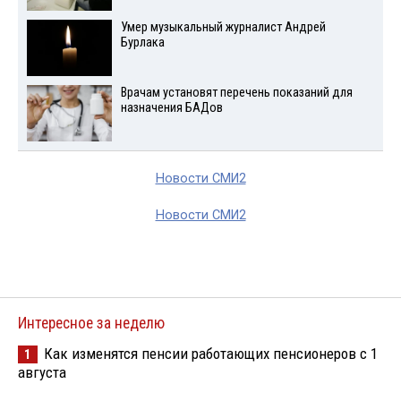
Умер музыкальный журналист Андрей
Бурлака
Врачам установят перечень показаний для
назначения БАДов
Новости СМИ2
Новости СМИ2
Интересное за неделю
Как изменятся пенсии работающих пенсионеров с 1
1
августа