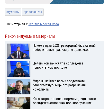
студенты
правозащита
Ещё материалы:
Татьяна Москалькова
Рекомендуемые материалы
Прием в вузы 2026: рекордный бюджетный
набор и новые правила для целевиков
Целевиков зачислят в колледжи в
приоритетном порядке
Мирошник: Киев всеми средствами
отвергает путь мирного разрешения
конфликта
Кого затронет новая форма медицинского
освидетельствования военнослужащих