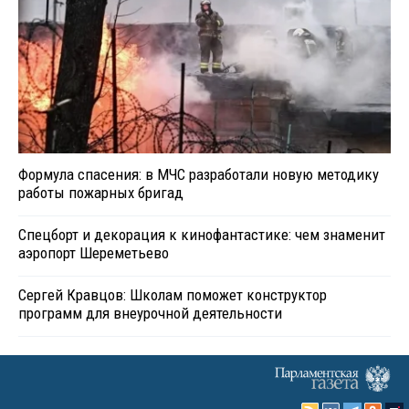
Формула спасения: в МЧС разработали новую методику
работы пожарных бригад
Спецборт и декорация к кинофантастике: чем знаменит
аэропорт Шереметьево
Сергей Кравцов: Школам поможет конструктор
программ для внеурочной деятельности