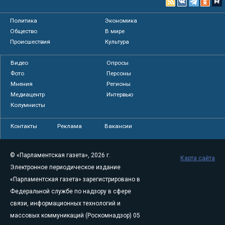
Политика
Экономика
Общество
В мире
Происшествия
Культура
Видео
Опросы
Фото
Персоны
Мнения
Регионы
Медиацентр
Интервью
Колумнисты
Контакты
Реклама
Вакансии
© «Парламентская газета», 2026 г.
Карта сайта
Электронное периодическое издание
«Парламентская газета» зарегистрировано в
Федеральной службе по надзору в сфере
связи, информационных технологий и
массовых коммуникаций (Роскомнадзор) 05