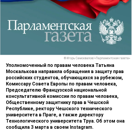
© Игорь Самохвалов/«Парламентская газета»
Уполномоченный по правам человека Татьяна
Москалькова направила обращения в защиту прав
российских студентов, обучающихся за рубежом,
Комиссару Совета Европы по правам человека,
Председателю Французской национальной
консультативной комиссии по правам человека,
Общественному защитнику прав в Чешской
Республике, ректору Чешского технического
университета в Праге, а также директору
Технологического университета Труа. Об этом она
сообщила 3 марта в своем Instagram.