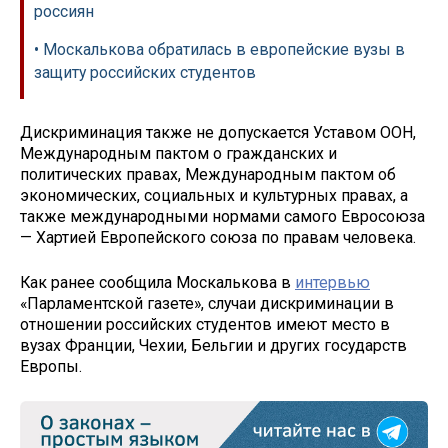
россиян
• Москалькова обратилась в европейские вузы в
защиту российских студентов
Дискриминация также не допускается Уставом ООН,
Международным пактом о гражданских и
политических правах, Международным пактом об
экономических, социальных и культурных правах, а
также международными нормами самого Евросоюза
— Хартией Европейского союза по правам человека.
Как ранее сообщила Москалькова в
интервью
«Парламентской газете», случаи дискриминации в
отношении российских студентов имеют место в
вузах Франции, Чехии, Бельгии и других государств
Европы.