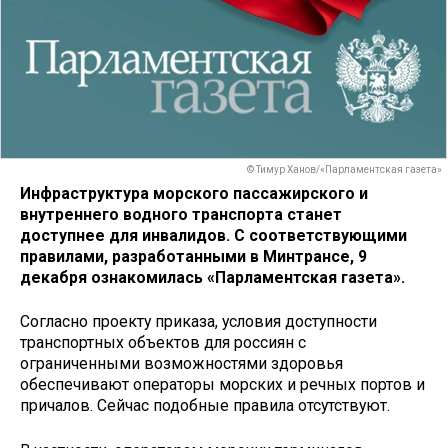
© Тимур Ханов/«Парламентская газета»
Инфраструктура морского пассажирского и
внутреннего водного транспорта станет
доступнее для инвалидов. С соответствующими
правилами, разработанными в Минтрансе, 9
декабря ознакомилась «Парламентская газета».
Согласно проекту приказа, условия доступности
транспортных объектов для россиян с
ограниченными возможностями здоровья
обеспечивают операторы морских и речных портов и
причалов. Сейчас подобные правила отсутствуют.