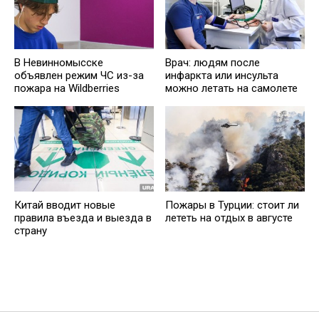
В Невинномысске
Врач: людям после
объявлен режим ЧС из-за
инфаркта или инсульта
пожара на Wildberries
можно летать на самолете
Китай вводит новые
Пожары в Турции: стоит ли
правила въезда и выезда в
лететь на отдых в августе
страну