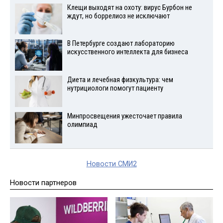
Клещи выходят на охоту: вирус Бурбон не
ждут, но боррелиоз не исключают
В Петербурге создают лабораторию
искусственного интеллекта для бизнеса
Диета и лечебная физкультура: чем
нутрициологи помогут пациенту
Минпросвещения ужесточает правила
олимпиад
Новости СМИ2
Новости партнеров