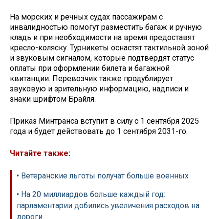
На морских и речных судах пассажирам с
инвалидностью помогут разместить багаж и ручную
кладь и при необходимости на время предоставят
кресло-коляску. Турникеты оснастят тактильной зоной
и звуковым сигналом, которые подтвердят статус
оплаты при оформлении билета и багажной
квитанции. Перевозчик также продублирует
звуковую и зрительную информацию, надписи и
знаки шрифтом Брайля.
Приказ Минтранса вступит в силу с 1 сентября 2025
года и будет действовать до 1 сентября 2031-го.
Читайте также:
• Ветеранские льготы получат больше военных
• На 20 миллиардов больше каждый год:
парламентарии добились увеличения расходов на
дороги