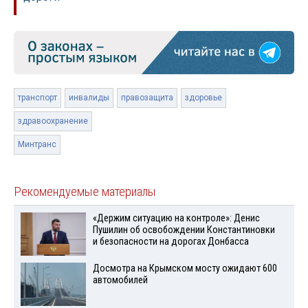
транспорт
инвалиды
правозащита
здоровье
здравоохранение
Минтранс
Рекомендуемые материалы
«Держим ситуацию на контроле»: Денис
Пушилин об освобождении Константиновки
и безопасности на дорогах Донбасса
Досмотра на Крымском мосту ожидают 600
автомобилей