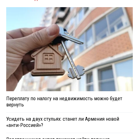
Переплату по налогу на недвижимость можно будет
вернуть
Усидеть на двух стульях: станет ли Армения новой
«анти-Россией»?