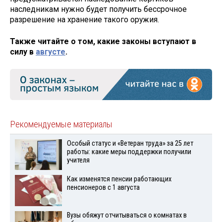
наследникам нужно будет получить бессрочное
разрешение на хранение такого оружия.
Также читайте о том, какие законы вступают в
силу в
августе
.
Рекомендуемые материалы
Особый статус и «Ветеран труда» за 25 лет
работы: какие меры поддержки получили
учителя
Как изменятся пенсии работающих
пенсионеров с 1 августа
Вузы обяжут отчитываться о комнатах в