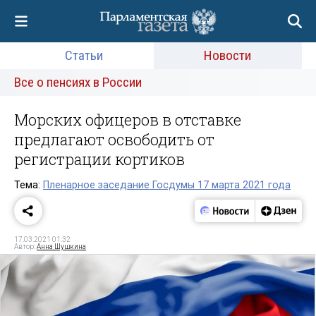
Статьи
Новости
Все о пенсиях в России
Морских офицеров в отставке
предлагают освободить от
регистрации кортиков
Тема:
Пленарное заседание Госдумы 17 марта 2021 года
17.03.2021 01:32
Автор:
Анна Шушкина