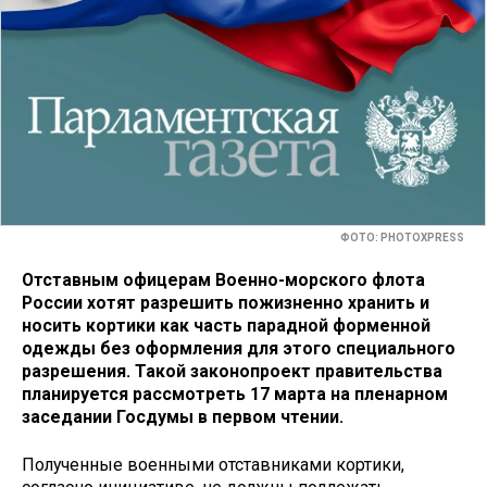
ФОТО: PHOTOXPRESS
Отставным офицерам Военно-морского флота
России хотят разрешить пожизненно хранить и
носить кортики как часть парадной форменной
одежды без оформления для этого специального
разрешения. Такой законопроект правительства
планируется рассмотреть 17 марта на пленарном
заседании Госдумы в первом чтении.
Полученные военными отставниками кортики,