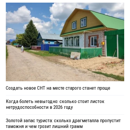
Создать новое СНТ на месте старого станет проще
Когда болеть невыгодно: сколько стоит листок
нетрудоспособности в 2026 году
Золотой запас туриста: сколько драгметалла пропустит
таможня и чем грозит лишний грамм