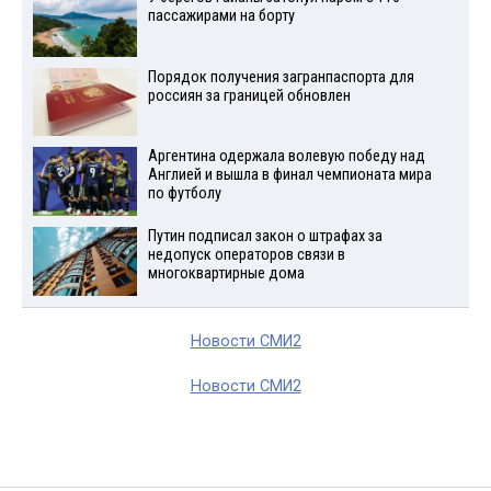
пассажирами на борту
Порядок получения загранпаспорта для
россиян за границей обновлен
Аргентина одержала волевую победу над
Англией и вышла в финал чемпионата мира
по футболу
Путин подписал закон о штрафах за
недопуск операторов связи в
многоквартирные дома
Новости СМИ2
Новости СМИ2