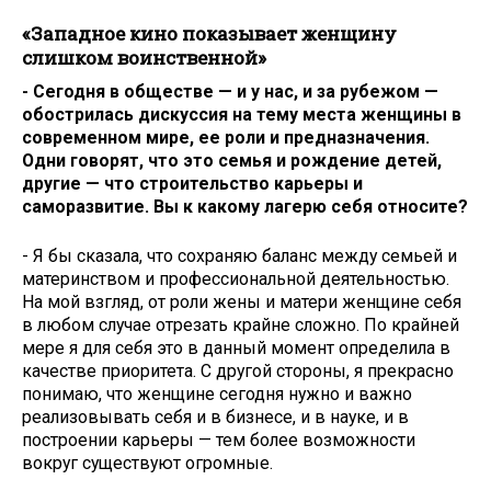
«Западное кино показывает женщину
слишком воинственной»
- Сегодня в обществе — и у нас, и за рубежом —
обострилась дискуссия на тему места женщины в
современном мире, ее роли и предназначения.
Одни говорят, что это семья и рождение детей,
другие — что строительство карьеры и
саморазвитие. Вы к какому лагерю себя относите?
- Я бы сказала, что сохраняю баланс между семьей и
материнством и профессиональной деятельностью.
На мой взгляд, от роли жены и матери женщине себя
в любом случае отрезать крайне сложно. По крайней
мере я для себя это в данный момент определила в
качестве приоритета. С другой стороны, я прекрасно
понимаю, что женщине сегодня нужно и важно
реализовывать себя и в бизнесе, и в науке, и в
построении карьеры — тем более возможности
вокруг существуют огромные.