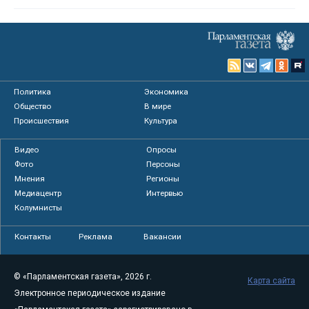
Политика
Экономика
Общество
В мире
Происшествия
Культура
Видео
Опросы
Фото
Персоны
Мнения
Регионы
Медиацентр
Интервью
Колумнисты
Контакты
Реклама
Вакансии
© «Парламентская газета», 2026 г.
Карта сайта
Электронное периодическое издание