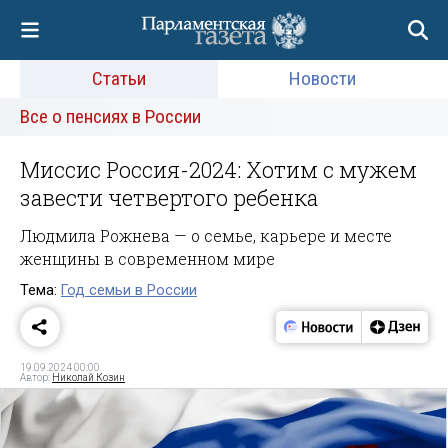
Статьи
Новости
Все о пенсиях в России
Миссис Россия-2024: Хотим с мужем
завести четвертого ребенка
Людмила Рожнева — о семье, карьере и месте
женщины в современном мире
Тема:
Год семьи в России
19.09.2024 00:00
Автор:
Николай Козин