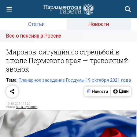
Статьи
Новости
Все о пенсиях в России
Миронов: ситуация со стрельбой в
школе Пермского края — тревожный
звонок
Тема:
Пленарное заседание Госдумы 19 октября 2021 года
19.10.2021 12:30
Автор:
Анна Шушкина