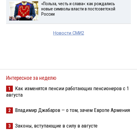
«Польза, честь и слава»: как рождались
новые символы власти в постсоветской
России
Новости СМИ2
Интересное за неделю
Как изменятся пенсии работающих пенсионеров с 1
1
августа
Владимир Джабаров — о том, зачем Европе Армения
2
Законы, вступающие в силу в августе
3