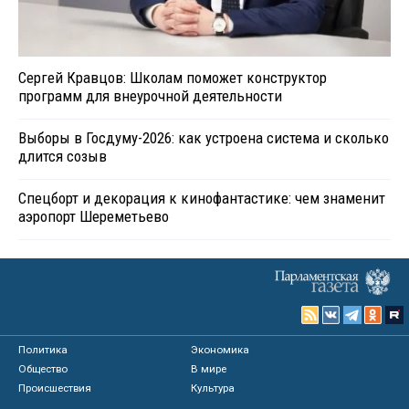
Сергей Кравцов: Школам поможет конструктор
программ для внеурочной деятельности
Выборы в Госдуму-2026: как устроена система и сколько
длится созыв
Спецборт и декорация к кинофантастике: чем знаменит
аэропорт Шереметьево
Политика
Экономика
Общество
В мире
Происшествия
Культура