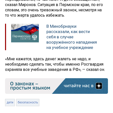
сказал Миронов. Ситуация в Пермском крае, по его
словам, это очень тревожный звонок, несмотря на
то что жертв удалось избежать.
В Минобрнауки
рассказали, как вести
себя в случае
вооружённого нападения
на учебное учреждение
«Мне кажется, здесь денег жалеть не надо, и
необходимо сделать так, чтобы именно Росгвардия
охраняла все учебные заведения в РФ», — сказал он.
дети
безопасность