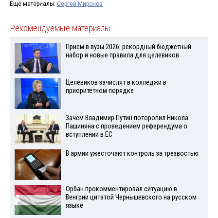
Ещё материалы:
Сергей Миронов
Рекомендуемые материалы
Прием в вузы 2026: рекордный бюджетный
набор и новые правила для целевиков
Целевиков зачислят в колледжи в
приоритетном порядке
Зачем Владимир Путин поторопил Никола
Пашиняна с проведением референдума о
вступлении в ЕС
В армии ужесточают контроль за трезвостью
Орбан прокомментировал ситуацию в
Венгрии цитатой Чернышевского на русском
языке