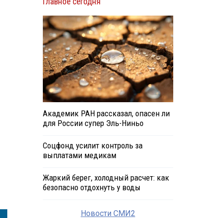
Главное сегодня
Академик РАН рассказал, опасен ли
для России супер Эль-Ниньо
Соцфонд усилит контроль за
выплатами медикам
Жаркий берег, холодный расчет: как
безопасно отдохнуть у воды
Новости СМИ2