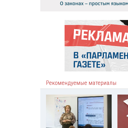
Рекомендуемые материалы