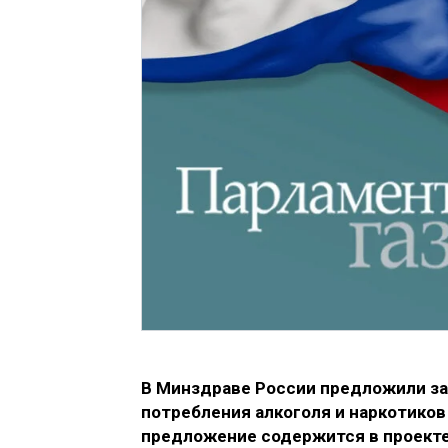
В Минздраве России предложили за
потребления алкоголя и наркотиков
предложение содержится в проекте