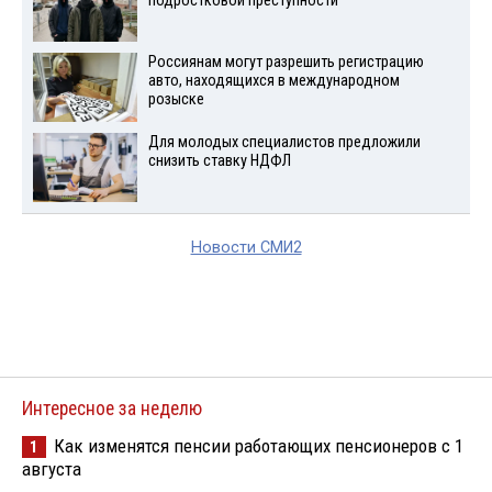
подростковой преступности
Россиянам могут разрешить регистрацию
авто, находящихся в международном
розыске
Для молодых специалистов предложили
снизить ставку НДФЛ
Новости СМИ2
Интересное за неделю
Как изменятся пенсии работающих пенсионеров с 1
1
августа