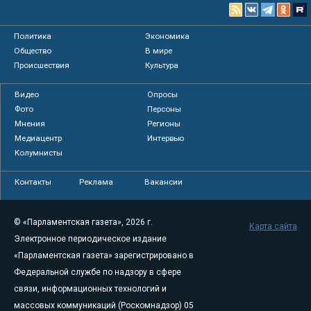
Политика
Экономика
Общество
В мире
Происшествия
Культура
Видео
Опросы
Фото
Персоны
Мнения
Регионы
Медиацентр
Интервью
Колумнисты
Контакты
Реклама
Вакансии
© «Парламентская газета», 2026 г.
Карта сайта
Электронное периодическое издание
«Парламентская газета» зарегистрировано в
Федеральной службе по надзору в сфере
связи, информационных технологий и
массовых коммуникаций (Роскомнадзор) 05