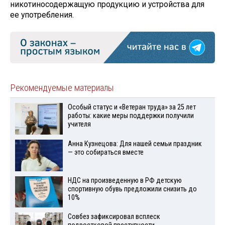
никотиносодержащую продукцию и устройства для
ее употребления.
Рекомендуемые материалы
Особый статус и «Ветеран труда» за 25 лет
работы: какие меры поддержки получили
учителя
Анна Кузнецова: Для нашей семьи праздник
— это собираться вместе
НДС на произведенную в РФ детскую
спортивную обувь предложили снизить до
10%
Совбез зафиксировал всплеск