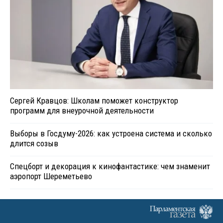
Сергей Кравцов: Школам поможет конструктор
программ для внеурочной деятельности
Выборы в Госдуму-2026: как устроена система и сколько
длится созыв
Спецборт и декорация к кинофантастике: чем знаменит
аэропорт Шереметьево