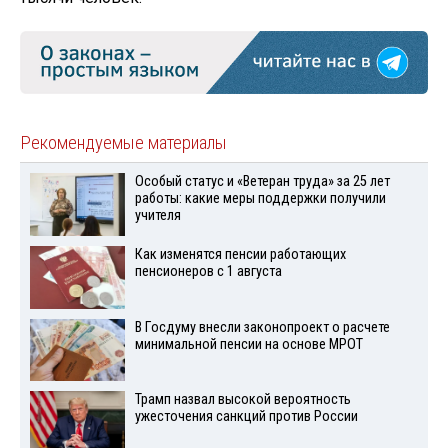
Рекомендуемые материалы
Особый статус и «Ветеран труда» за 25 лет
работы: какие меры поддержки получили
учителя
Как изменятся пенсии работающих
пенсионеров с 1 августа
В Госдуму внесли законопроект о расчете
минимальной пенсии на основе МРОТ
Трамп назвал высокой вероятность
ужесточения санкций против России