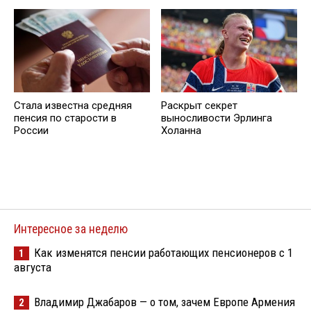
Стала известна средняя
Раскрыт секрет
пенсия по старости в
выносливости Эрлинга
России
Холанна
Интересное за неделю
Как изменятся пенсии работающих пенсионеров с 1
1
августа
Владимир Джабаров — о том, зачем Европе Армения
2