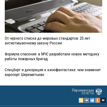
От черного списка до мировых стандартов: 25 лет
антиотмывочному закону России
Формула спасения: в МЧС разработали новую методику
работы пожарных бригад
Спецборт и декорация к кинофантастике: чем знаменит
аэропорт Шереметьево