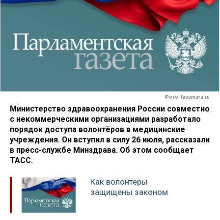
Фото: tvsamara.ru
Министерство здравоохранения России совместно
с некоммерческими организациями разработало
порядок доступа волонтёров в медицинские
учреждения. Он вступил в силу 26 июля, рассказали
в пресс-службе Минздрава. Об этом сообщает
ТАСС.
Как волонтеры
защищены законом