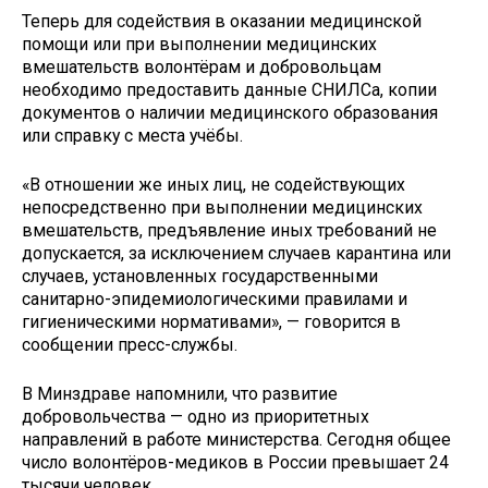
Теперь для содействия в оказании медицинской
помощи или при выполнении медицинских
вмешательств волонтёрам и добровольцам
необходимо предоставить данные СНИЛСа, копии
документов о наличии медицинского образования
или справку с места учёбы.
«В отношении же иных лиц, не содействующих
непосредственно при выполнении медицинских
вмешательств, предъявление иных требований не
допускается, за исключением случаев карантина или
случаев, установленных государственными
санитарно-эпидемиологическими правилами и
гигиеническими нормативами», — говорится в
сообщении пресс-службы.
В Минздраве напомнили, что развитие
добровольчества — одно из приоритетных
направлений в работе министерства. Сегодня общее
число волонтёров-медиков в России превышает 24
тысячи человек.