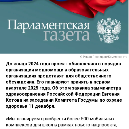
© Роман Яровицын/Коммерсантъ
До конца 2024 года проект обновленного порядка
организации медпомощи в образовательных
организациях представят для общественного
обсуждения. Его планируют принять в первом
квартале 2025 года. Об этом заявила замминистра
здравоохранения Российской Федерации Евгения
Котова на заседании Комитета Госдумы по охране
здоровья 11 декабря.
«Мы планируем приобрести более 500 мобильных
комплексов для школ в рамках нового нацпроекта,