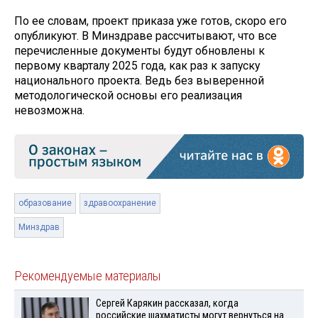
По ее словам, проект приказа уже готов, скоро его
опубликуют. В Минздраве рассчитывают, что все
перечисленные документы будут обновлены к
первому кварталу 2025 года, как раз к запуску
национального проекта. Ведь без выверенной
методологической основы его реализация
невозможна.
образование
здравоохранение
Минздрав
Рекомендуемые материалы
Сергей Карякин рассказал, когда
российские шахматисты могут вернуться на