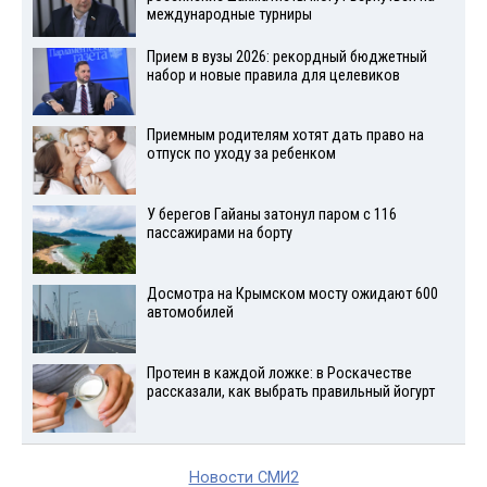
международные турниры
Прием в вузы 2026: рекордный бюджетный
набор и новые правила для целевиков
Приемным родителям хотят дать право на
отпуск по уходу за ребенком
У берегов Гайаны затонул паром с 116
пассажирами на борту
Досмотра на Крымском мосту ожидают 600
автомобилей
Протеин в каждой ложке: в Роскачестве
рассказали, как выбрать правильный йогурт
Новости СМИ2