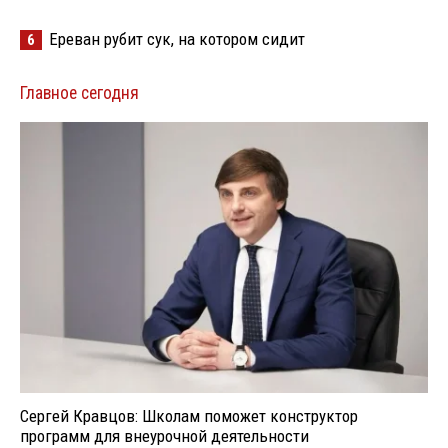
Ереван рубит сук, на котором сидит
6
Главное сегодня
Сергей Кравцов: Школам поможет конструктор
программ для внеурочной деятельности