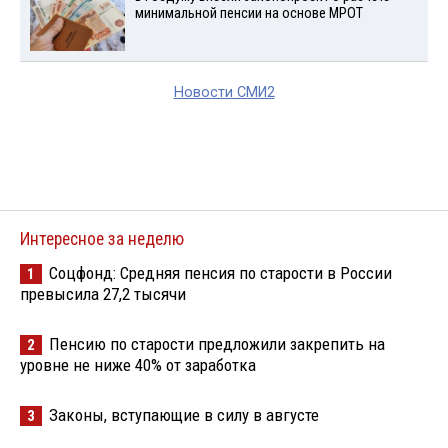
минимальной пенсии на основе МРОТ
Новости СМИ2
Интересное за неделю
Соцфонд: Средняя пенсия по старости в России
1
превысила 27,2 тысячи
Пенсию по старости предложили закрепить на
2
уровне не ниже 40% от заработка
Законы, вступающие в силу в августе
3