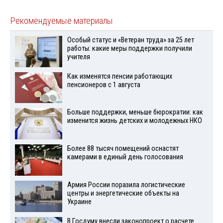
Рекомендуемые материалы
Особый статус и «Ветеран труда» за 25 лет
работы: какие меры поддержки получили
учителя
Как изменятся пенсии работающих
пенсионеров с 1 августа
Больше поддержки, меньше бюрократии: как
изменится жизнь детских и молодежных НКО
Более 88 тысяч помещений оснастят
камерами в единый день голосования
Армия России поразила логистические
центры и энергетические объекты на
Украине
В Госдуму внесли законопроект о расчете