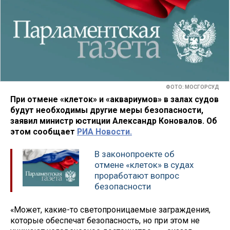
ФОТО: МОСГОРСУД
При отмене «клеток» и «аквариумов» в залах судов
будут необходимы другие меры безопасности,
заявил министр юстиции Александр Коновалов. Об
этом сообщает
РИА Новости.
В законопроекте об
отмене «клеток» в судах
проработают вопрос
безопасности
«Может, какие-то светопроницаемые заграждения,
которые обеспечат безопасность, но при этом не