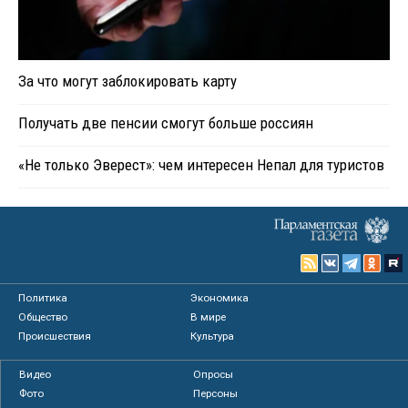
За что могут заблокировать карту
Получать две пенсии смогут больше россиян
«Не только Эверест»: чем интересен Непал для туристов
Политика
Экономика
Общество
В мире
Происшествия
Культура
Видео
Опросы
Фото
Персоны