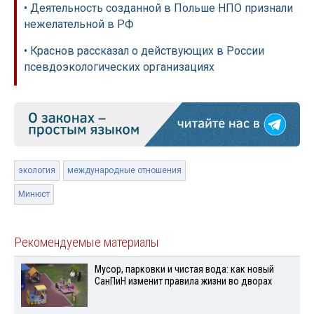
• Деятельность созданной в Польше НПО признали
нежелательной в РФ
• Краснов рассказал о действующих в России
псевдоэкологических организациях
экология
международные отношения
Минюст
Рекомендуемые материалы
Мусор, парковки и чистая вода: как новый
СанПиН изменит правила жизни во дворах