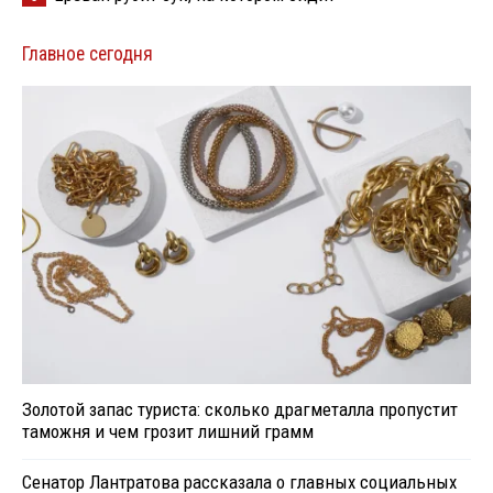
Главное сегодня
Золотой запас туриста: сколько драгметалла пропустит
таможня и чем грозит лишний грамм
Сенатор Лантратова рассказала о главных социальных