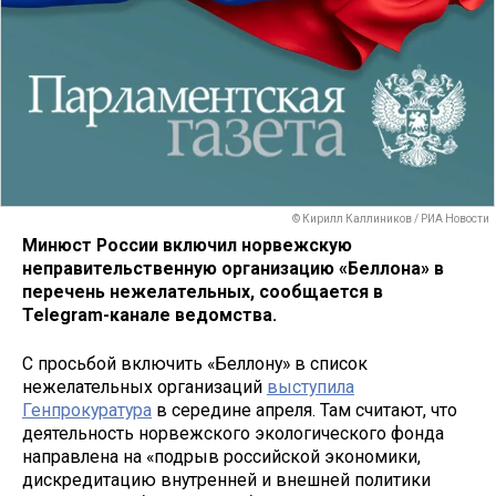
© Кирилл Каллиников / РИА Новости
Минюст России включил норвежскую
неправительственную организацию «Беллона» в
перечень нежелательных, сообщается в
Telegram-канале ведомства.
С просьбой включить «Беллону» в список
нежелательных организаций
выступила
Генпрокуратура
в середине апреля. Там считают, что
деятельность норвежского экологического фонда
направлена на «подрыв российской экономики,
дискредитацию внутренней и внешней политики