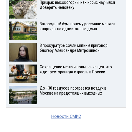
Призрак высокогорий: как ирбис научился
доверять человеку
Загородный бум: почему россияне меняют
квартиры на одноэтажные дома
В прокуратуре сочли мягким приговор
блогеру Александре Митрошиной
Сокращение меню и повышение цен: что
ждет ресторанную отрасль в России
До +30 градусов прогреется воздух в
Москве на предстоящих выходных
Новости СМИ2