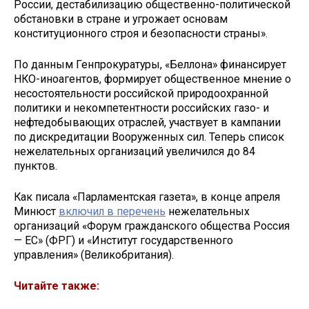
России, дестабилизацию общественно-политической
обстановки в стране и угрожает основам
конституционного строя и безопасности страны».
По данным Генпрокуратуры, «Беллона» финансирует
НКО-иноагентов, формирует общественное мнение о
несостоятельности российской природоохранной
политики и некомпетентности российских газо- и
нефтедобывающих отраслей, участвует в кампании
по дискредитации Вооруженных сил. Теперь список
нежелательных организаций увеличился до 84
пунктов.
Как писала «Парламентская газета», в конце апреля
Минюст
включил в перечень
нежелательных
организаций «Форум гражданского общества Россия
— ЕС» (ФРГ) и «Институт государственного
управления» (Великобритания).
Читайте также: