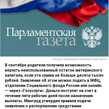
© Игорь Самохвалов/«Парламентская газета»
В сентябре родители получили возможность
вернуть неиспользованный остаток материнского
капитала, если эта сумма не больше десяти тысяч
рублей. Заявление об этом можно подать в МФЦ,
отделении Социального фонда России или онлайн
— через «Госуслуги». Деньги поступят на счет в
течение пяти рабочих дней после назначения
выплаты. Минтруд утвердил правила подачи
заявления о распоряжении средствами