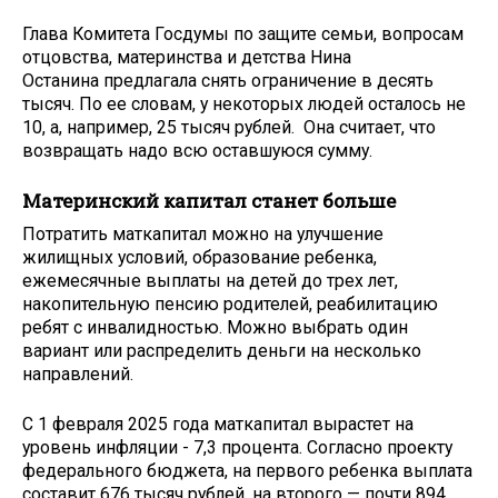
Глава Комитета Госдумы по защите семьи, вопросам
отцовства, материнства и детства Нина
Останина предлагала снять ограничение в десять
тысяч. По ее словам, у некоторых людей осталось не
10, а, например, 25 тысяч рублей. Она считает, что
возвращать надо всю оставшуюся сумму.
Материнский капитал станет больше
Потратить маткапитал можно на улучшение
жилищных условий, образование ребенка,
ежемесячные выплаты на детей до трех лет,
накопительную пенсию родителей, реабилитацию
ребят с инвалидностью. Можно выбрать один
вариант или распределить деньги на несколько
направлений.
С 1 февраля 2025 года маткапитал вырастет на
уровень инфляции - 7,3 процента. Согласно проекту
федерального бюджета, на первого ребенка выплата
составит 676 тысяч рублей, на второго — почти 894