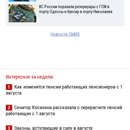
ВС России поразили резервуары с ГСМ в
порту Одессы и буксир в порту Николаева
Новости СМИ2
Интересное за неделю
Как изменятся пенсии работающих пенсионеров с 1
1
августа
Сенатор Косихина рассказала о перерасчете пенсий
2
работающих с 1 августа
Законы, вступающие в силу в августе
3