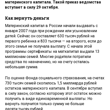
материнского капитала. Такой приказ ведомства
вступает в силу 29 октября.
Как вернуть деньги
Материнский капитал в России начали выдавать с
января 2007 года при рождении или усыновлении
детей. Сейчас он составляет 630 тысяч рублей на
первого ребенка и 833 тысячи — на второго, если до
этого семья не получала выплату. С начала этой
программы сертификаты на маткапитал выдали 13
миллионам семей. Многие родители потратили
средства по назначению, но на счету осталась
небольшая сумма.
По оценке Фонда социального страхования, на счетах
730 тысяч семей скопилось 1,5 миллиарда рублей
остатков материнского капитала. В сентябре вступил
в силу закон, согласно которому этот остаток можно
получить в виде единовременной выплаты. Но
вернуть получится только сумму не больше
десяти тысяч рублей.