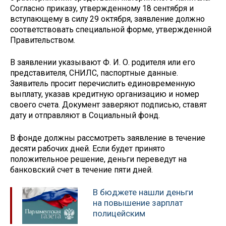
Согласно приказу, утвержденному 18 сентября и
вступающему в силу 29 октября, заявление должно
соответствовать специальной форме, утвержденной
Правительством.
В заявлении указывают Ф. И. О. родителя или его
представителя, СНИЛС, паспортные данные.
Заявитель просит перечислить единовременную
выплату, указав кредитную организацию и номер
своего счета. Документ заверяют подписью, ставят
дату и отправляют в Социальный фонд.
В фонде должны рассмотреть заявление в течение
десяти рабочих дней. Если будет принято
положительное решение, деньги переведут на
банковский счет в течение пяти дней.
В бюджете нашли деньги
на повышение зарплат
полицейским