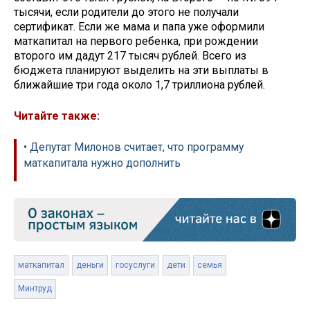
тысячи, если родители до этого не получали
сертификат. Если же мама и папа уже оформили
маткапитал на первого ребенка, при рождении
второго им дадут 217 тысяч рублей. Всего из
бюджета планируют выделить на эти выплаты в
ближайшие три года около 1,7 триллиона рублей.
Читайте также:
• Депутат Милонов считает, что программу
маткапитала нужно дополнить
маткапитал
деньги
госуслуги
дети
семья
Минтруд