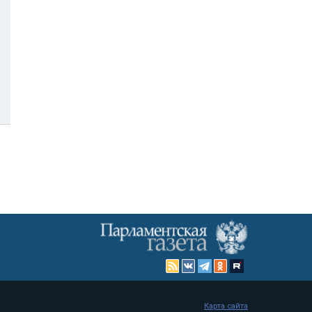
Карта сайта