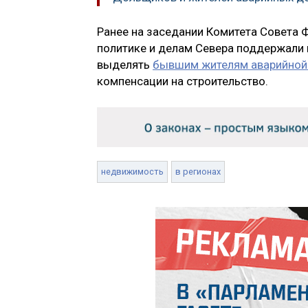
Ранее на заседании Комитета Совета 
политике и делам Севера поддержали 
выделять
бывшим жителям аварийной
компенсации на строительство.
недвижимость
в регионах