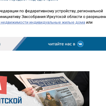
Федерации по федеративному устройству, региональной
инициативу Заксобрания Иркутской области о разрешен
 недвижимости индивидуальные жилые дома
или