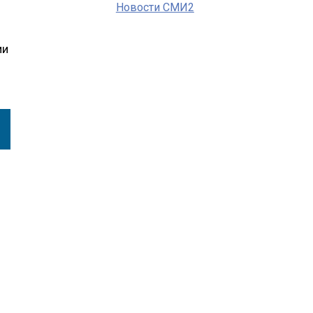
Новости СМИ2
ии