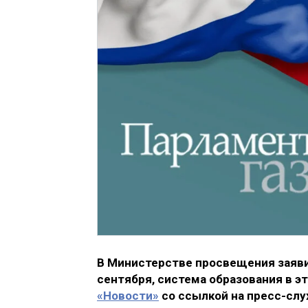
В Министерстве просвещения заявил
сентября, система образования в э
«Новости»
со ссылкой на пресс-сл