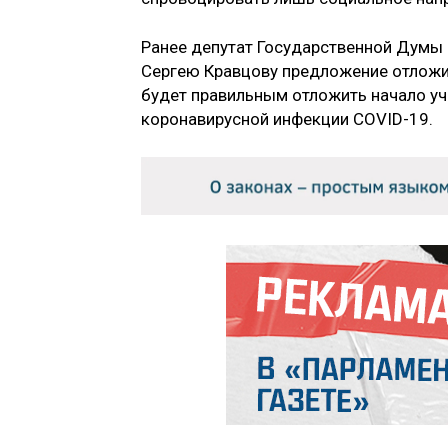
Ранее депутат Государственной Думы
Сергею Кравцову предложение отложит
будет правильным отложить начало уч
коронавирусной инфекции COVID-19.