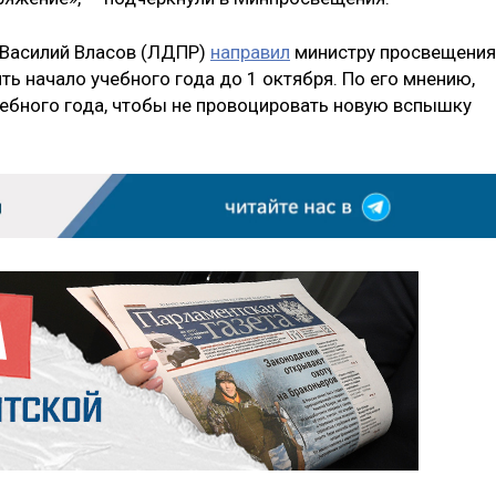
 Василий Власов (ЛДПР)
направил
министру просвещения
ь начало учебного года до 1 октября. По его мнению,
ебного года, чтобы не провоцировать новую вспышку