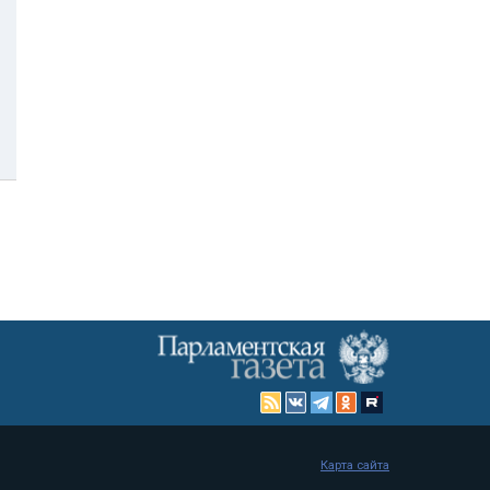
Карта сайта