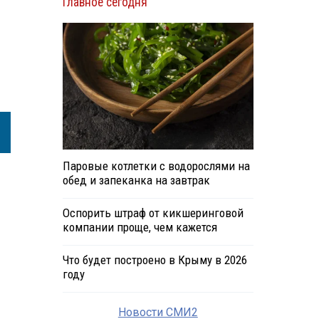
Главное сегодня
Паровые котлетки с водорослями на
обед и запеканка на завтрак
Оспорить штраф от кикшеринговой
компании проще, чем кажется
Что будет построено в Крыму в 2026
году
Новости СМИ2