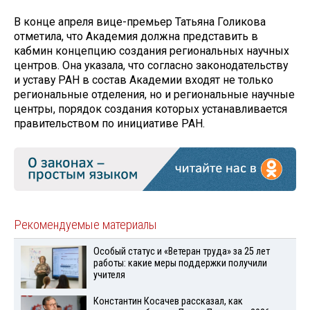
В конце апреля вице-премьер Татьяна Голикова
отметила, что Академия должна представить в
кабмин концепцию создания региональных научных
центров. Она указала, что согласно законодательству
и уставу РАН в состав Академии входят не только
региональные отделения, но и региональные научные
центры, порядок создания которых устанавливается
правительством по инициативе РАН.
Рекомендуемые материалы
Особый статус и «Ветеран труда» за 25 лет
работы: какие меры поддержки получили
учителя
Константин Косачев рассказал, как