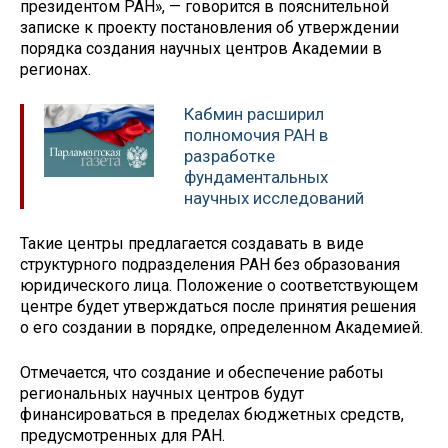
президентом РАН», — говорится в пояснительной
записке к проекту постановления об утверждении
порядка создания научных центров Академии в
регионах.
Кабмин расширил
полномочия РАН в
разработке
фундаментальных
научных исследований
Такие центры предлагается создавать в виде
структурного подразделения РАН без образования
юридического лица. Положение о соответствующем
центре будет утверждаться после принятия решения
о его создании в порядке, определенном Академией.
Отмечается, что создание и обеспечение работы
региональных научных центров будут
финансироваться в пределах бюджетных средств,
предусмотренных для РАН.