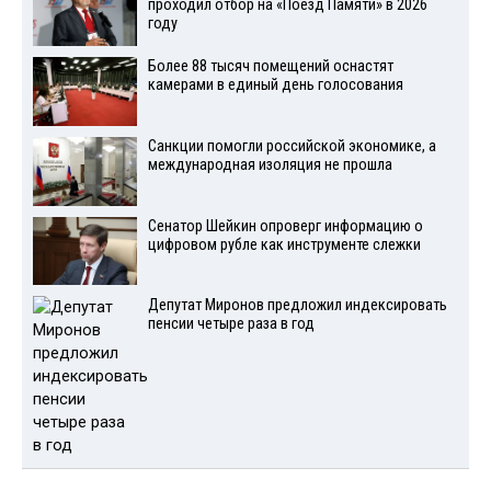
проходил отбор на «Поезд Памяти» в 2026
году
Более 88 тысяч помещений оснастят
камерами в единый день голосования
Санкции помогли российской экономике, а
международная изоляция не прошла
Сенатор Шейкин опроверг информацию о
цифровом рубле как инструменте слежки
Депутат Миронов предложил индексировать
пенсии четыре раза в год