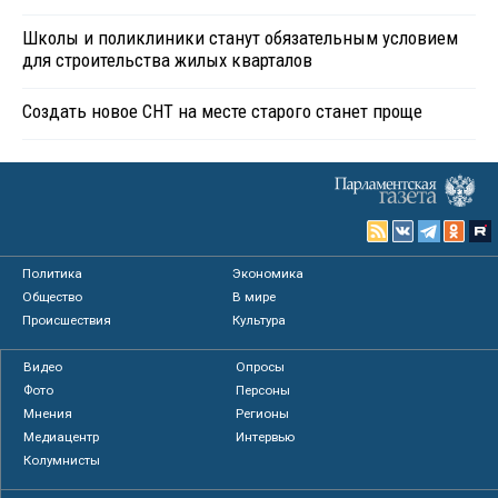
Школы и поликлиники станут обязательным условием
для строительства жилых кварталов
Создать новое СНТ на месте старого станет проще
Политика
Экономика
Общество
В мире
Происшествия
Культура
Видео
Опросы
Фото
Персоны
Мнения
Регионы
Медиацентр
Интервью
Колумнисты