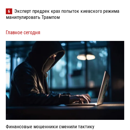
Эксперт предрек крах попыток киевского режима
6
манипулировать Трампом
Главное сегодня
Финансовые мошенники сменили тактику