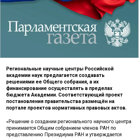
Региональные научные центры Российской
академии наук предлагается создавать
решениями ее Общего собрания, а их
финансирование осуществлять в пределах
бюджета Академии. Соответствующий проект
постановления правительства размещён на
портале проектов нормативных правовых актов.
«Решение о создании регионального научного центра
принимается Общим собранием членов РАН по
представлению Президиума РАН и утверждается