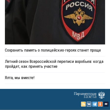
Сохранить память о полицейских-героях станет проще
Летний сезон Всероссийской переписи воробьев: когда
пройдет, как принять участие
Ялта, мы вместе!