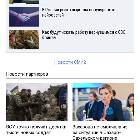
В России резко выросла популярность
нейросетей
Как будут искать работу вернувшимся с СВО
бойцам
Новости СМИ2
Новости партнеров
ВСУ точно получат десятки
Захарова не смолчала из-
тысяч новых солдат
за ситуации в Сахаро-
Сахельском регионе