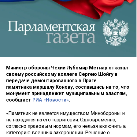
Министр обороны Чехии Лубомир Метнар отказал
своему российскому коллеге Сергею Шойгу в
передаче
демонтированного в Праге
памятника маршалу Коневу, сославшись на то, что
монумент принадлежит муниципальным властям,
сообщает
РИА «Новости»
.
«Памятник не является имуществом Минобороны и
не находится на его территории. Одновременно,
согласно правовым нормам, его нельзя включить в
категорию военных захоронений. Решение о