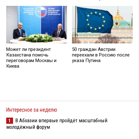
Может ли президент
50 граждан Австрии
Казахстана помочь
переехали в Россию после
переговорам Москвы и
указа Путина
Киева
Интересное за неделю
В Абхазии впервые пройдёт масштабный
1
молодёжный форум