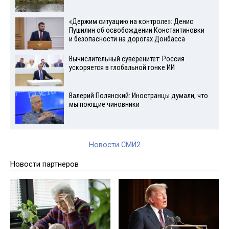
«Держим ситуацию на контроле»: Денис
Пушилин об освобождении Константиновки
и безопасности на дорогах Донбасса
Вычислительный суверенитет: Россия
ускоряется в глобальной гонке ИИ
Валерий Полянский: Иностранцы думали, что
мы поющие чиновники
Новости СМИ2
Новости партнеров