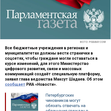
ФОТО: PIXABAY.COM
Все бюджетные учреждения в регионах и
муниципалитетах должны вести странички в
соцсетях, чтобы граждане могли оставаться в
курсе изменений, для этого Министерство
цифрового развития, связи и массовых
коммуникаций создаёт специальную платформу,
заявил глава ведомства Максут Шадаев. Об этом
сообщает
РИА «Новости».
Петербургских
чиновников могут
обязать отвечать на
обращения граждан в