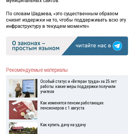
муниципальных сайтов.
По словам Шадаева, «это существенным образом
снизит издержки на то, чтобы поддерживать всю эту
инфраструктуру в текущем моменте».
Рекомендуемые материалы
Особый статус и «Ветеран труда» за 25 лет
работы: какие меры поддержки получили
учителя
Как изменятся пенсии работающих
пенсионеров с 1 августа
Как купить дачу на удачу