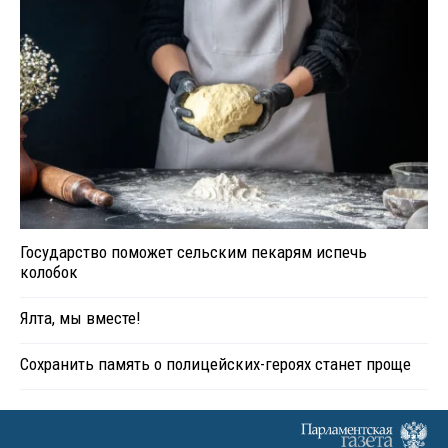
Государство поможет сельским пекарям испечь
колобок
Ялта, мы вместе!
Сохранить память о полицейских-героях станет проще