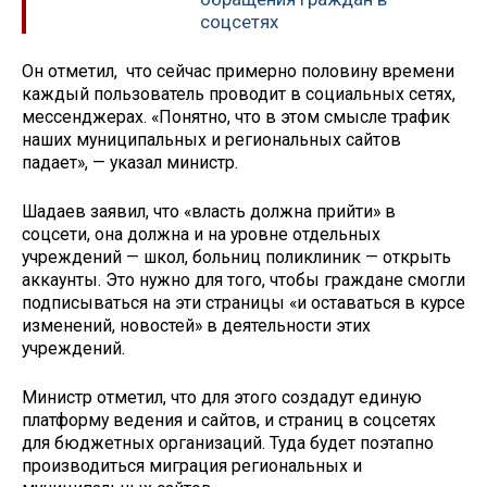
соцсетях
Он отметил, что сейчас примерно половину времени
каждый пользователь проводит в социальных сетях,
мессенджерах. «Понятно, что в этом смысле трафик
наших муниципальных и региональных сайтов
падает», — указал министр.
Шадаев заявил, что «власть должна прийти» в
соцсети, она должна и на уровне отдельных
учреждений — школ, больниц поликлиник — открыть
аккаунты. Это нужно для того, чтобы граждане смогли
подписываться на эти страницы «и оставаться в курсе
изменений, новостей» в деятельности этих
учреждений.
Министр отметил, что для этого создадут единую
платформу ведения и сайтов, и страниц в соцсетях
для бюджетных организаций. Туда будет поэтапно
производиться миграция региональных и