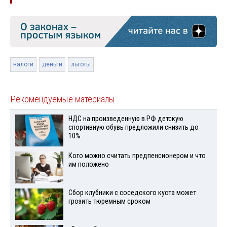
налоги
деньги
льготы
Рекомендуемые материалы
НДС на произведенную в РФ детскую
спортивную обувь предложили снизить до
10%
Кого можно считать предпенсионером и что
им положено
Сбор клубники с соседского куста может
грозить тюремным сроком