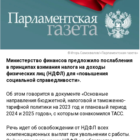
© Игорь Самохвалов/«Парламентская газета»
Министерство финансов предложило послабления
в принципах взимания налога на доходы
физических лиц (НДФЛ) для «повышения
социальной справедливости».
Об этом говорится в документе «Основные
направления бюджетной, налоговой и таможенно-
тарифной политики на 2023 год и плановый период
2024 и 2025 годов», с которым ознакомился ТАСС.
Речь идет об освобождении от НДФЛ всех
компенсационных выплат при увольнении с работы.