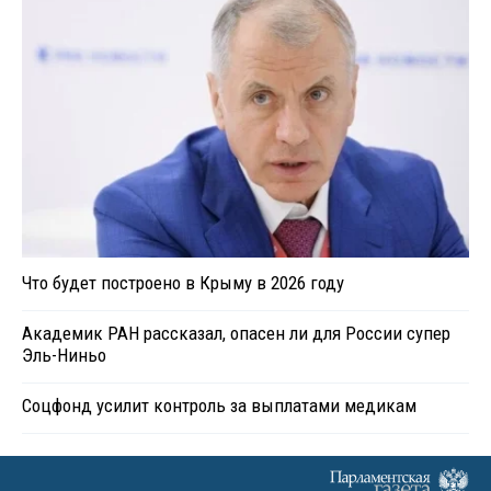
Что будет построено в Крыму в 2026 году
Академик РАН рассказал, опасен ли для России супер
Эль-Ниньо
Соцфонд усилит контроль за выплатами медикам