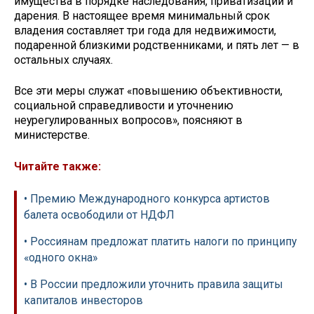
имущества в порядке наследования, приватизации и
дарения. В настоящее время минимальный срок
владения составляет три года для недвижимости,
подаренной близкими родственниками, и пять лет — в
остальных случаях.
Все эти меры служат «повышению объективности,
социальной справедливости и уточнению
неурегулированных вопросов», поясняют в
министерстве.
Читайте также:
• Премию Международного конкурса артистов
балета освободили от НДФЛ
• Россиянам предложат платить налоги по принципу
«одного окна»
• В России предложили уточнить правила защиты
капиталов инвесторов