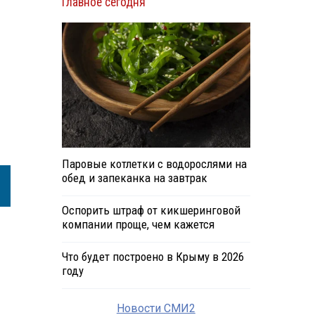
Главное сегодня
Паровые котлетки с водорослями на
обед и запеканка на завтрак
Оспорить штраф от кикшеринговой
компании проще, чем кажется
Что будет построено в Крыму в 2026
году
Новости СМИ2