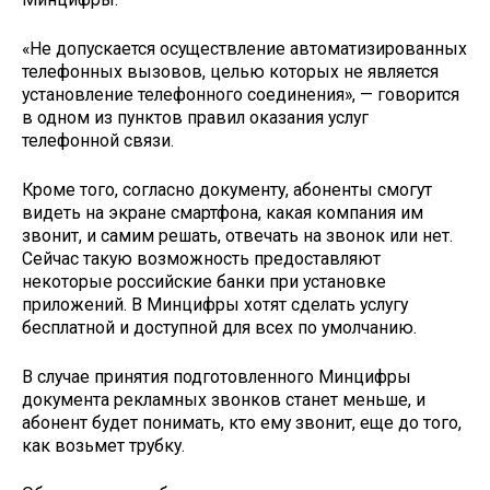
«Не допускается осуществление автоматизированных
телефонных вызовов, целью которых не является
установление телефонного соединения», — говорится
в одном из пунктов правил оказания услуг
телефонной связи.
Кроме того, согласно документу, абоненты смогут
видеть на экране смартфона, какая компания им
звонит, и самим решать, отвечать на звонок или нет.
Сейчас такую возможность предоставляют
некоторые российские банки при установке
приложений. В Минцифры хотят сделать услугу
бесплатной и доступной для всех по умолчанию.
В случае принятия подготовленного Минцифры
документа рекламных звонков станет меньше, и
абонент будет понимать, кто ему звонит, еще до того,
как возьмет трубку.