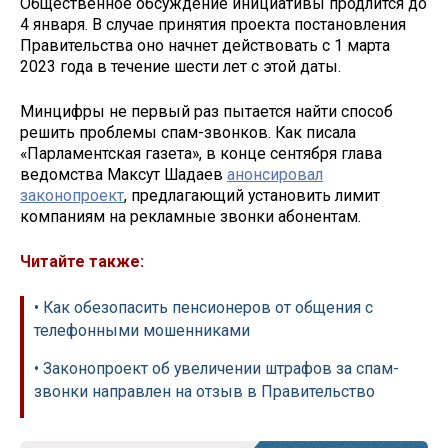
Общественное обсуждение инициативы продлится до
4 января. В случае принятия проекта постановления
Правительства оно начнет действовать с 1 марта
2023 года в течение шести лет с этой даты.
Минцифры не первый раз пытается найти способ
решить проблемы спам-звонков. Как писала
«Парламентская газета», в конце сентября глава
ведомства Максут Шадаев
анонсировал
законопроект
, предлагающий установить лимит
компаниям на рекламные звонки абонентам.
Читайте также:
• Как обезопасить пенсионеров от общения с
телефонными мошенниками
• Законопроект об увеличении штрафов за спам-
звонки направлен на отзыв в Правительство