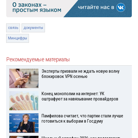
связь
документы
Минцифры
Рекомендуемые материалы
Эксперты призвали не ждать новую волну
блокировок VPN осенью
Конец монополии на интернет: УК
оштрафуют за навязывание провайдеров
Памфилова считает, что партии стали лучше
готовиться к выборам в Госдуму