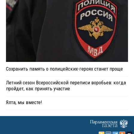
Сохранить память о полицейских-героях станет проще
Летний сезон Всероссийской переписи воробьев: когда
пройдет, как принять участие
Ялта, мы вместе!