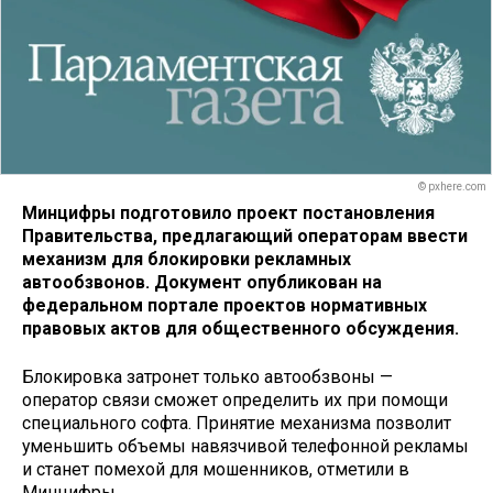
© pxhere.com
Минцифры подготовило проект постановления
Правительства, предлагающий операторам ввести
механизм для блокировки рекламных
автообзвонов. Документ опубликован на
федеральном портале проектов нормативных
правовых актов для общественного обсуждения.
Блокировка затронет только автообзвоны —
оператор связи сможет определить их при помощи
специального софта. Принятие механизма позволит
уменьшить объемы навязчивой телефонной рекламы
и станет помехой для мошенников, отметили в
Минцифры.