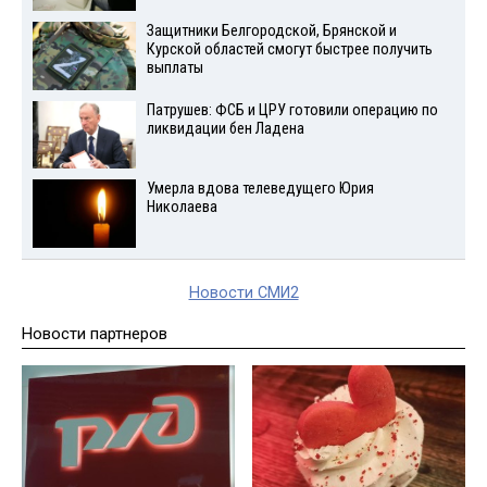
Защитники Белгородской, Брянской и
Курской областей смогут быстрее получить
выплаты
Патрушев: ФСБ и ЦРУ готовили операцию по
ликвидации бен Ладена
Умерла вдова телеведущего Юрия
Николаева
Новости СМИ2
Новости партнеров