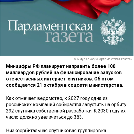
© Тимур Ханов/«Парламентская газета»
Минцифры РФ планирует направить более 100
миллиардов рублей на финансирование запусков
отечественных интернет-спутников. Об этом
сообщается 21 октября в соцсети министерства.
Как отмечает ведомство, к 2027 году одна из
российских компаний собирается запустить на орбиту
292 спутника собственной разработки. К 2030 году их
число должно увеличиться до 383.
Низкоорбитальная спутниковая группировка