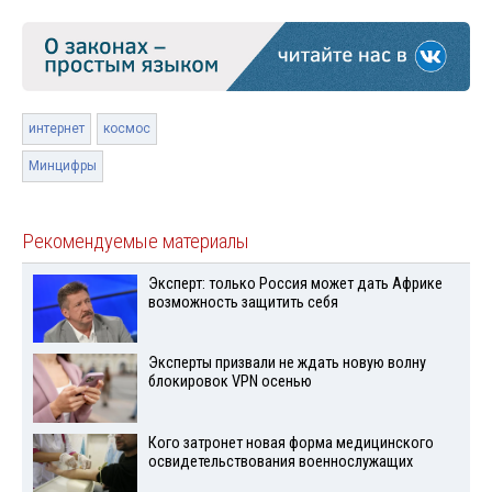
интернет
космос
Минцифры
Рекомендуемые материалы
Эксперт: только Россия может дать Африке
возможность защитить себя
Эксперты призвали не ждать новую волну
блокировок VPN осенью
Кого затронет новая форма медицинского
освидетельствования военнослужащих