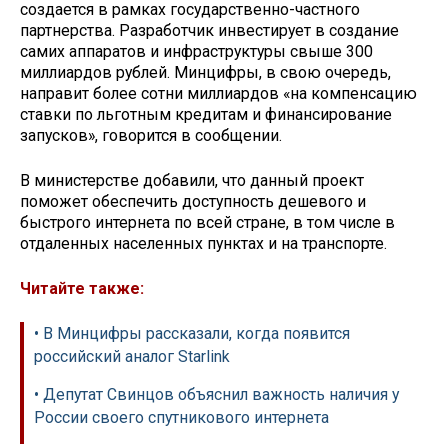
создается в рамках государственно-частного
партнерства. Разработчик инвестирует в создание
самих аппаратов и инфраструктуры свыше 300
миллиардов рублей. Минцифры, в свою очередь,
направит более сотни миллиардов «на компенсацию
ставки по льготным кредитам и финансирование
запусков», говорится в сообщении.
В министерстве добавили, что данный проект
поможет обеспечить доступность дешевого и
быстрого интернета по всей стране, в том числе в
отдаленных населенных пунктах и на транспорте.
Читайте также:
• В Минцифры рассказали, когда появится
российский аналог Starlink
• Депутат Свинцов объяснил важность наличия у
России своего спутникового интернета