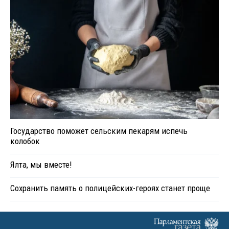
Государство поможет сельским пекарям испечь
колобок
Ялта, мы вместе!
Сохранить память о полицейских-героях станет проще