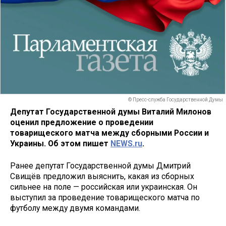
© Пресс-служба Государственной Думы
Депутат Государственной думы Виталий Милонов
оценил предложение о проведении
товарищеского матча между сборными России и
Украины. Об этом пишет
NEWS.ru
.
Ранее депутат Государственной думы Дмитрий
Свищёв предложил выяснить, какая из сборных
сильнее на поле — российская или украинская. Он
выступил за проведение товарищеского матча по
футболу между двумя командами.