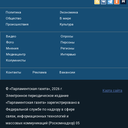
Политика
Экономика
Общество
В мире
Происшествия
Культура
Видео
Опросы
Фото
Персоны
Мнения
Регионы
Медиацентр
Интервью
Колумнисты
Контакты
Реклама
Вакансии
© «Парламентская газета», 2026 г.
Карта сайта
Электронное периодическое издание
«Парламентская газета» зарегистрировано в
Федеральной службе по надзору в сфере
связи, информационных технологий и
массовых коммуникаций (Роскомнадзор) 05