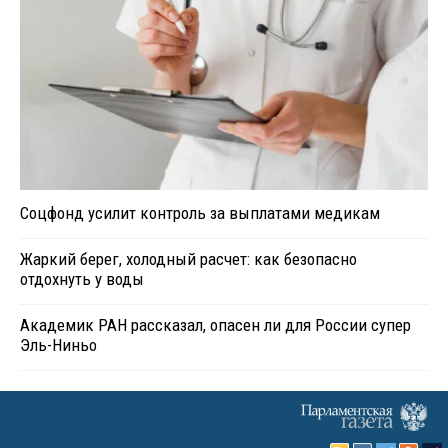
Соцфонд усилит контроль за выплатами медикам
Жаркий берег, холодный расчет: как безопасно
отдохнуть у воды
Академик РАН рассказал, опасен ли для России супер
Эль-Ниньо