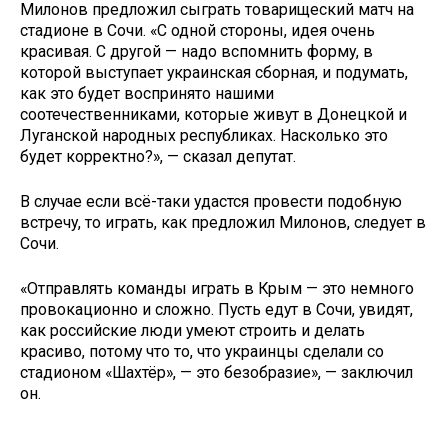
Милонов предложил сыграть товарищеский матч на
стадионе в Сочи. «С одной стороны, идея очень
красивая. С другой — надо вспомнить форму, в
которой выступает украинская сборная, и подумать,
как это будет воспринято нашими
соотечественниками, которые живут в Донецкой и
Луганской народных республиках. Насколько это
будет корректно?», — сказал депутат.
В случае если всё-таки удастся провести подобную
встречу, то играть, как предложил Милонов, следует в
Сочи.
«Отправлять команды играть в Крым — это немного
провокационно и сложно. Пусть едут в Сочи, увидят,
как российские люди умеют строить и делать
красиво, потому что то, что украинцы сделали со
стадионом «Шахтёр», — это безобразие», — заключил
он.