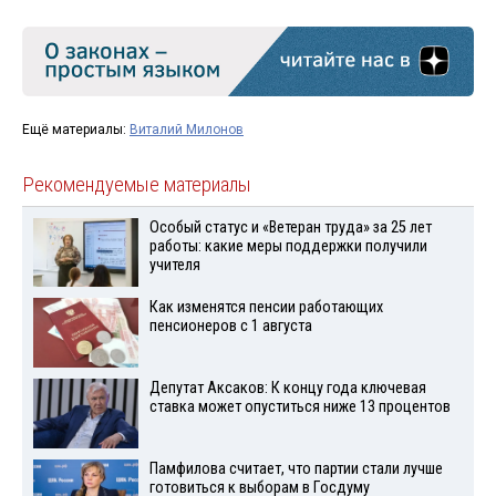
Ещё материалы:
Виталий Милонов
Рекомендуемые материалы
Особый статус и «Ветеран труда» за 25 лет
работы: какие меры поддержки получили
учителя
Как изменятся пенсии работающих
пенсионеров с 1 августа
Депутат Аксаков: К концу года ключевая
ставка может опуститься ниже 13 процентов
Памфилова считает, что партии стали лучше
готовиться к выборам в Госдуму