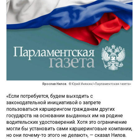
Ярослав Нилов.
© Юрий Инякин/«Парламентская газета»
«Если потребуется, будем выходить с
законодательной инициативой о запрете
пользоваться каршерингом гражданам других
государств на основании выданных им на родине
водительских удостоверений. Хотя это ограничение
могли бы установить сами каршеринговые компании,
но они почему-то этого не делают», — сказал Нилов.