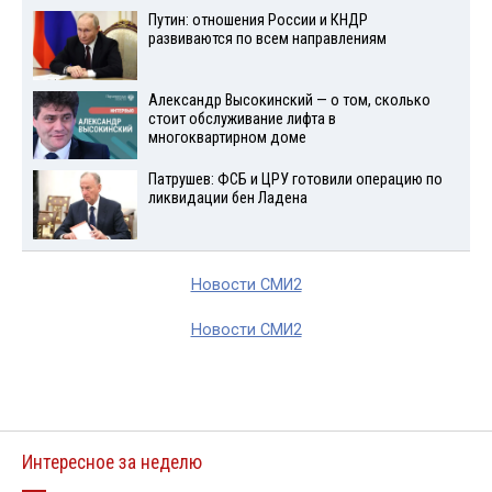
Путин: отношения России и КНДР
развиваются по всем направлениям
Александр Высокинский — о том, сколько
стоит обслуживание лифта в
многоквартирном доме
Патрушев: ФСБ и ЦРУ готовили операцию по
ликвидации бен Ладена
Новости СМИ2
Новости СМИ2
Интересное за неделю