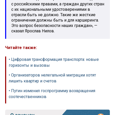
с российскими правами, а граждан других стран
с их национальными удостоверениями в
отрасли быть не должно. Такие же жесткие
ограничения должны быть и для каршеринга.
Это вопрос безопасности наших граждан», —
сказал Ярослав Нилов.
Читайте также:
• Цифровая трансформация транспорта: новые
горизонты и вызовы
• Организаторов нелегальной миграции хотят
лишить квартир и счетов
• Путин изменил госпрограмму возвращения
соотечественников